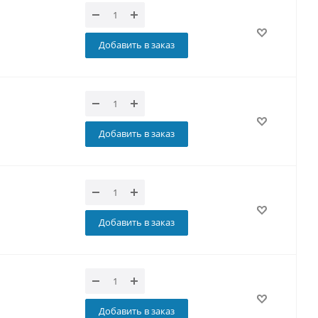
Добавить в заказ
Добавить в заказ
Добавить в заказ
Добавить в заказ