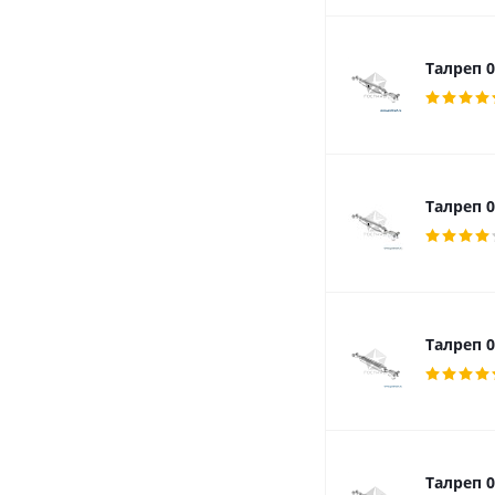
Талреп 0
Талреп 0
Талреп 0
Талреп 0