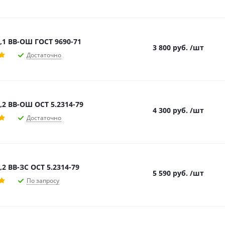
,1 ВВ-ОШ ГОСТ 9690-71
3 800
руб.
/шт
Достаточно
,2 ВВ-ОШ ОСТ 5.2314-79
4 300
руб.
/шт
Достаточно
,2 ВВ-ЗС ОСТ 5.2314-79
5 590
руб.
/шт
По запросу