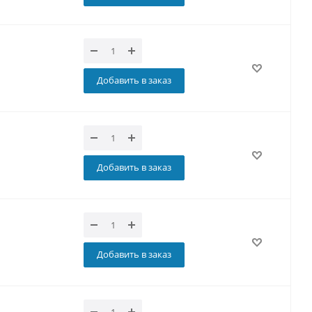
Добавить в заказ
Добавить в заказ
Добавить в заказ