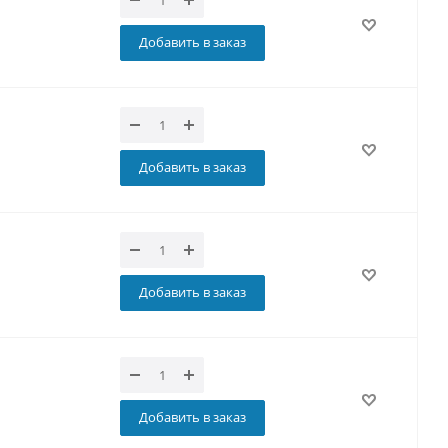
Добавить в заказ
Добавить в заказ
Добавить в заказ
Добавить в заказ