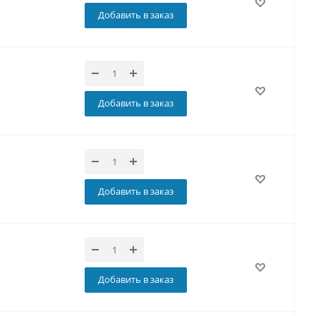
Добавить в заказ
Добавить в заказ
Добавить в заказ
Добавить в заказ