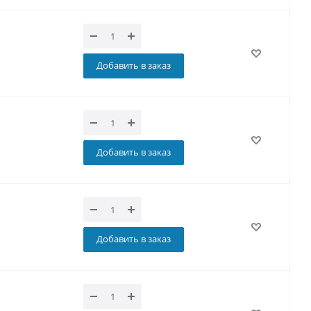
Добавить в заказ
Добавить в заказ
Добавить в заказ