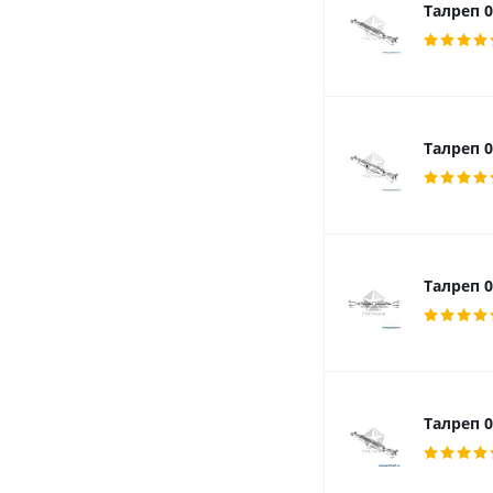
Талреп 0
Талреп 0
Талреп 0
Талреп 0