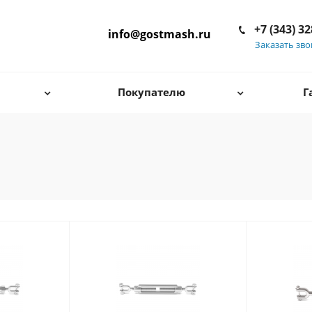
+7 (343) 3
info@gostmash.ru
Заказать зв
Покупателю
Г