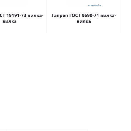
СТ 19191-73 вилка-
Талреп ГОСТ 9690-71 вилка-
вилка
вилка