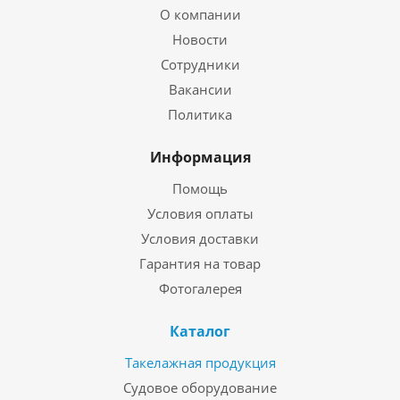
О компании
Новости
Сотрудники
Вакансии
Политика
Информация
Помощь
Условия оплаты
Условия доставки
Гарантия на товар
Фотогалерея
Каталог
Такелажная продукция
Судовое оборудование