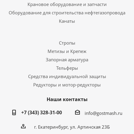
Крановое оборудование и запчасти
Оборудование для строительства нефтегазопровода
Канаты
Стропы
Метизы и Крепеж
Запорная арматура
Тельферы
Средства индивидуальной защиты
Редукторы и мотор-редукторы
Наши контакты
+7 (343) 328-31-00
info@gostmash.ru
г. Екатеринбург, ул. Артинская 23Б