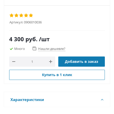
Артикул:
0906010036
4 300
руб.
/шт
Много
Нашли дешевле?
Добавить в заказ
Купить в 1 клик
Характеристики