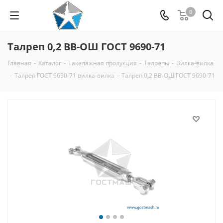
0
Талреп 0,2 ВВ-ОШ ГОСТ 9690-71
Главная
-
Каталог
-
Такелажная продукция
-
Талрепы
-
Вилка-вилка
-
Талреп ГОСТ 9690-71 вилка-вилка
-
Талреп 0,2 ВВ-ОШ ГОСТ 9690-71