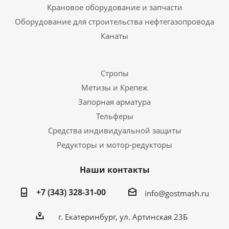
Крановое оборудование и запчасти
Оборудование для строительства нефтегазопровода
Канаты
Стропы
Метизы и Крепеж
Запорная арматура
Тельферы
Средства индивидуальной защиты
Редукторы и мотор-редукторы
Наши контакты
+7 (343) 328-31-00
info@gostmash.ru
г. Екатеринбург, ул. Артинская 23Б