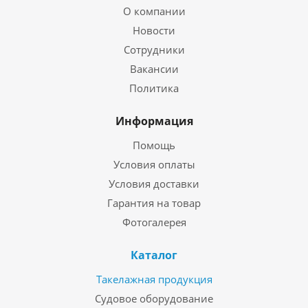
О компании
Новости
Сотрудники
Вакансии
Политика
Информация
Помощь
Условия оплаты
Условия доставки
Гарантия на товар
Фотогалерея
Каталог
Такелажная продукция
Судовое оборудование