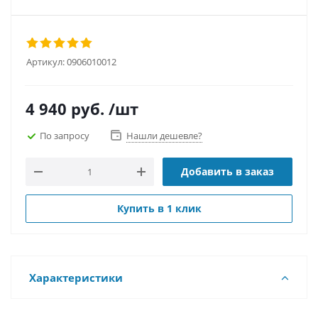
Артикул:
0906010012
4 940
руб.
/шт
По запросу
Нашли дешевле?
Добавить в заказ
Купить в 1 клик
Характеристики