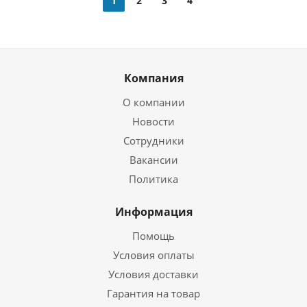
1
2
3
4
Компания
О компании
Новости
Сотрудники
Вакансии
Политика
Информация
Помощь
Условия оплаты
Условия доставки
Гарантия на товар