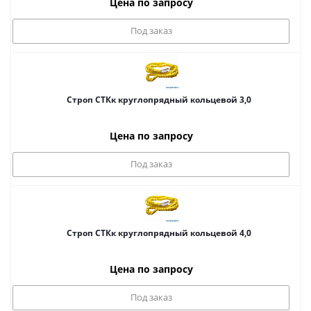
Цена по запросу
Под заказ
Строп СТКк круглопрядный кольцевой 3,0
Цена по запросу
Под заказ
Строп СТКк круглопрядный кольцевой 4,0
Цена по запросу
Под заказ