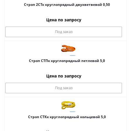
Строп 2СТк круглопрядный двухветвевой 0,50
Цена по запросу
Под заказ
Строп СТПк круглопрядный петлевой 5,0
Цена по запросу
Под заказ
Строп СТКк круглопрядный кольцевой 5,0