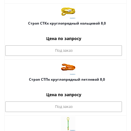
Строп СТКк круглопрядный кольцевой 8,0
Цена по запросу
Под заказ
Строп СТПк круглопрядный петлевой 8,0
Цена по запросу
Под заказ