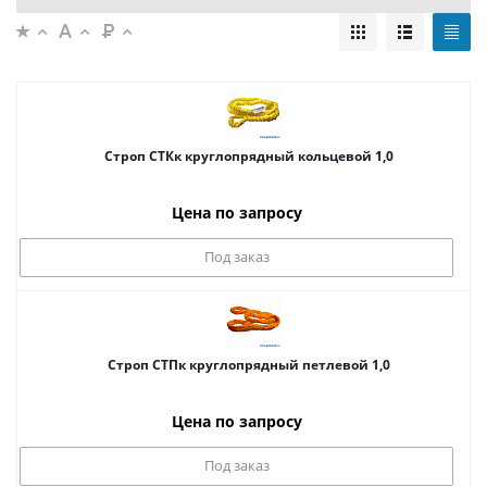
Строп СТКк круглопрядный кольцевой 1,0
Цена по запросу
Под заказ
Строп СТПк круглопрядный петлевой 1,0
Цена по запросу
Под заказ