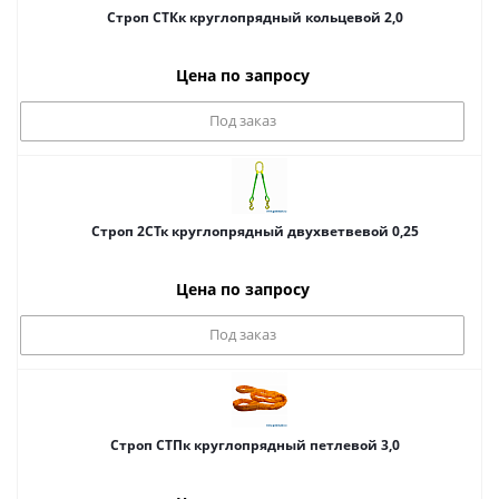
Строп СТКк круглопрядный кольцевой 2,0
Цена по запросу
Под заказ
Строп 2СТк круглопрядный двухветвевой 0,25
Цена по запросу
Под заказ
Строп СТПк круглопрядный петлевой 3,0