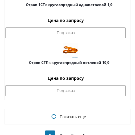
Строп 1СТк круглопрядный одноветвевой 1,0
Цена по запросу
Под заказ
Строп СТПк круглопрядный петлевой 10,0
Цена по запросу
Под заказ
Показать еще