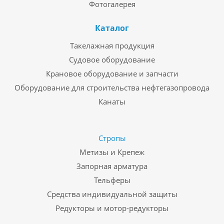
Фотогалерея
Каталог
Такелажная продукция
Судовое оборудование
Крановое оборудование и запчасти
Оборудование для строительства нефтегазопровода
Канаты
Стропы
Метизы и Крепеж
Запорная арматура
Тельферы
Средства индивидуальной защиты
Редукторы и мотор-редукторы