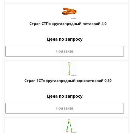
Строп СТПк круглопрядный петлевой 4,0
Цена по запросу
Под заказ
Строп 1СТк круглопрядный одноветвевой 0,50
Цена по запросу
Под заказ