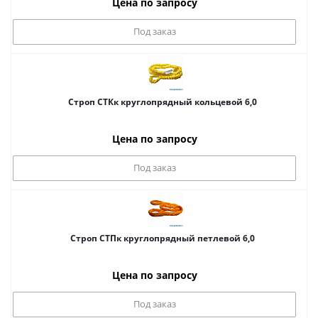
Цена по запросу
Под заказ
Строп СТКк круглопрядный кольцевой 6,0
Цена по запросу
Под заказ
Строп СТПк круглопрядный петлевой 6,0
Цена по запросу
Под заказ