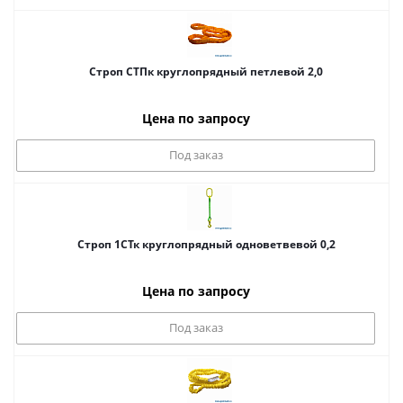
Строп СТПк круглопрядный петлевой 2,0
Цена по запросу
Под заказ
Строп 1СТк круглопрядный одноветвевой 0,2
Цена по запросу
Под заказ