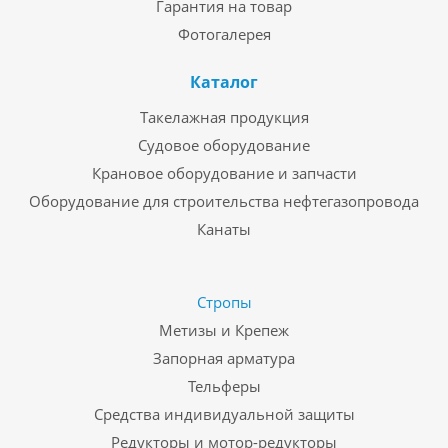
Гарантия на товар
Фотогалерея
Каталог
Такелажная продукция
Судовое оборудование
Крановое оборудование и запчасти
Оборудование для строительства нефтегазопровода
Канаты
Стропы
Метизы и Крепеж
Запорная арматура
Тельферы
Средства индивидуальной защиты
Редукторы и мотор-редукторы