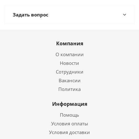
Задать вопрос
Компания
О компании
Новости
Сотрудники
Вакансии
Политика
Информация
Помощь
Условия оплаты
Условия доставки