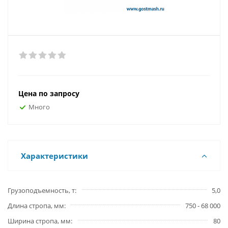
Цена по запросу
Много
Характеристики
Грузоподъемность, т
5,0
Длина стропа, мм
750 - 68 000
Ширина стропа, мм
80