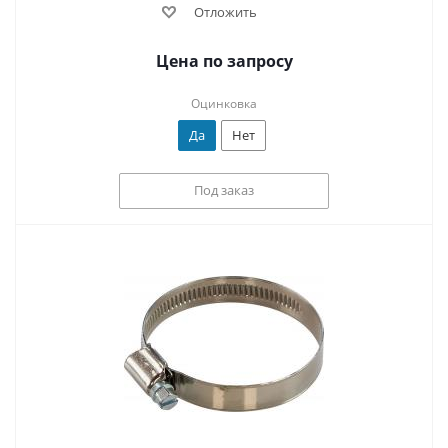
Отложить
Цена по запросу
Оцинковка
Да
Нет
Под заказ