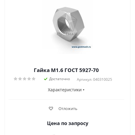
Гайка М1.6 ГОСТ 5927-70
Достаточно
Артикул: 040310025
Характеристики
Отложить
Цена по запросу