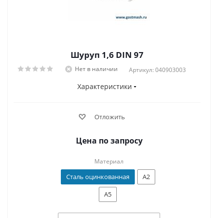
Шуруп 1,6 DIN 97
Нет в наличии
Артикул: 040903003
Характеристики
Отложить
Цена по запросу
Материал
Сталь оцинкованная
А2
А5