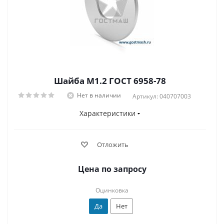
Шайба М1.2 ГОСТ 6958-78
Нет в наличии
Артикул: 040707003
Характеристики
Отложить
Цена по запросу
Оцинковка
Да
Нет