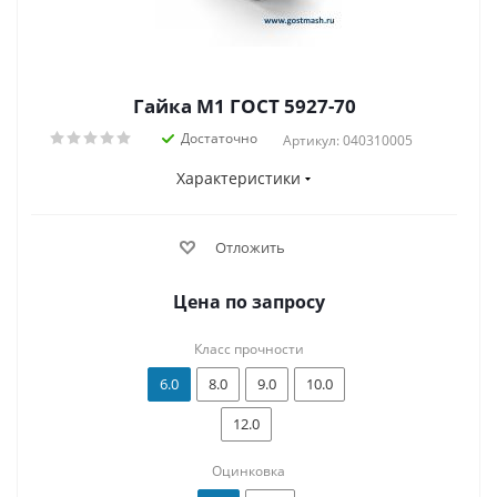
Гайка М1 ГОСТ 5927-70
Достаточно
Артикул: 040310005
Характеристики
Отложить
Цена по запросу
Класс прочности
6.0
8.0
9.0
10.0
12.0
Оцинковка