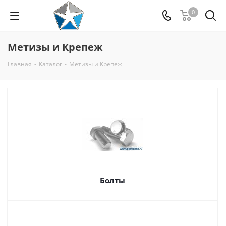
0
Метизы и Крепеж
Главная
-
Каталог
-
Метизы и Крепеж
Болты