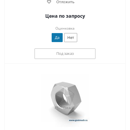
Отложить
Цена по запросу
Оцинковка
Да
Нет
Под заказ