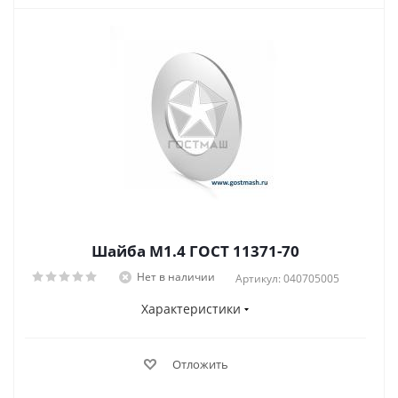
Шайба М1.4 ГОСТ 11371-70
Нет в наличии
Артикул: 040705005
Характеристики
Отложить