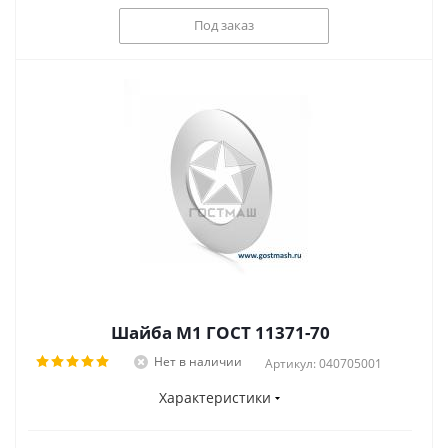
Под заказ
Шайба М1 ГОСТ 11371-70
Нет в наличии
Артикул: 040705001
Характеристики