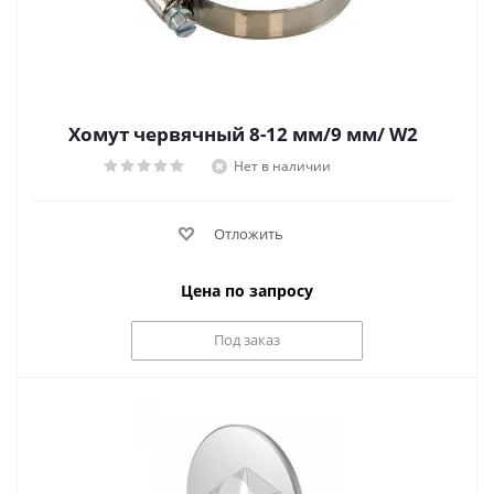
Хомут червячный 8-12 мм/9 мм/ W2
Нет в наличии
Отложить
Цена по запросу
Под заказ