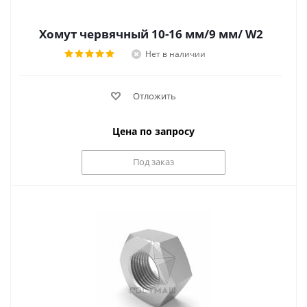
Хомут червячный 10-16 мм/9 мм/ W2
Нет в наличии
Отложить
Цена по запросу
Под заказ