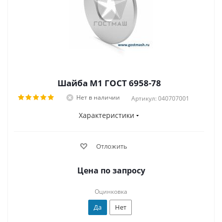
Шайба М1 ГОСТ 6958-78
Нет в наличии
Артикул: 040707001
Характеристики
Отложить
Цена по запросу
Оцинковка
Да
Нет