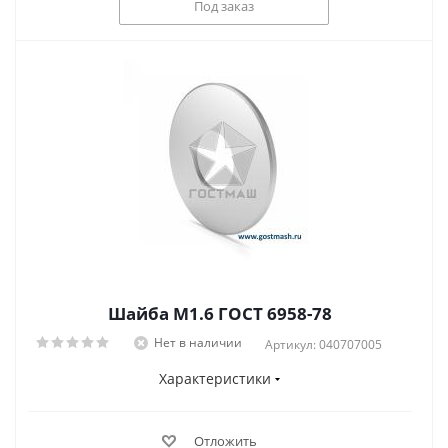
Под заказ
Шайба М1.6 ГОСТ 6958-78
Нет в наличии
Артикул: 040707005
Характеристики
Отложить