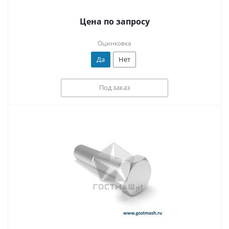
Цена по запросу
Оцинковка
Да
Нет
Под заказ