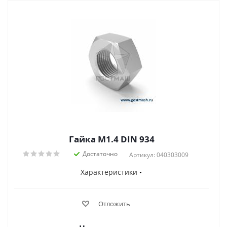
Гайка М1.4 DIN 934
Достаточно
Артикул: 040303009
Характеристики
Отложить