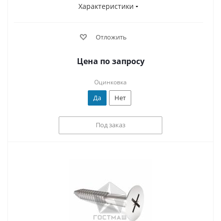
Характеристики
Отложить
Цена по запросу
Оцинковка
Да
Нет
Под заказ