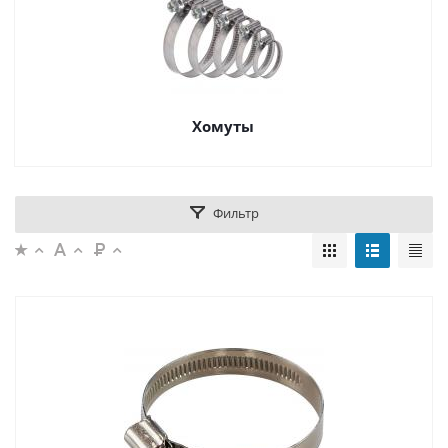
Хомуты
Фильтр