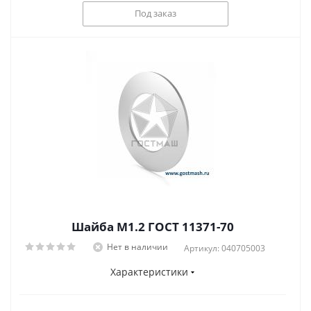
Под заказ
Шайба М1.2 ГОСТ 11371-70
Нет в наличии
Артикул: 040705003
Характеристики