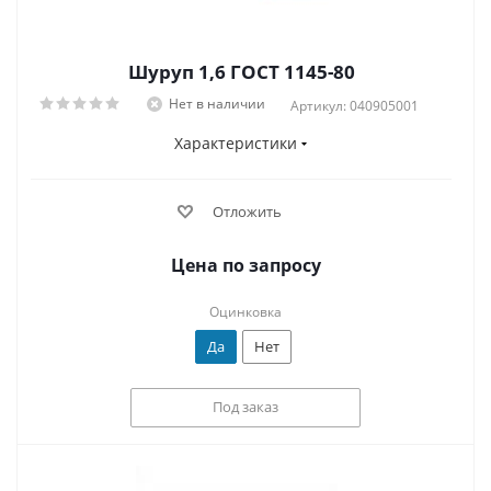
Шуруп 1,6 ГОСТ 1145-80
Нет в наличии
Артикул: 040905001
Характеристики
Отложить
Цена по запросу
Оцинковка
Да
Нет
Под заказ