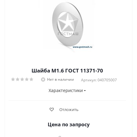
Шайба М1.6 ГОСТ 11371-70
Нет в наличии
Артикул: 040705007
Характеристики
Отложить
Цена по запросу