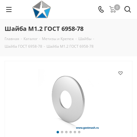
0
Шайба М1.2 ГОСТ 6958-78
Главная
-
Каталог
-
Метизы и Крепеж
-
Шайбы
-
Шайба ГОСТ 6958-78
-
Шайба М1.2 ГОСТ 6958-78