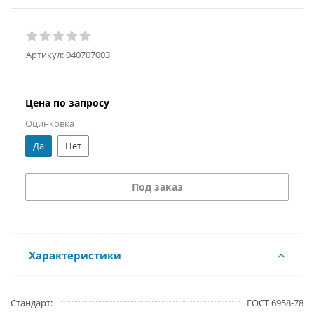
Артикул:
040707003
Цена по запросу
Оцинковка
Да
Нет
Под заказ
Характеристики
Стандарт
ГОСТ 6958-78