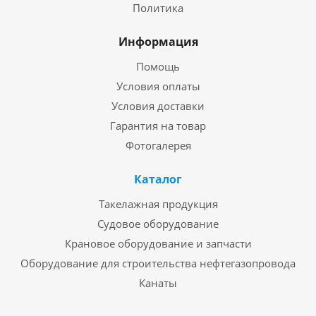
Политика
Информация
Помощь
Условия оплаты
Условия доставки
Гарантия на товар
Фотогалерея
Каталог
Такелажная продукция
Судовое оборудование
Крановое оборудование и запчасти
Оборудование для строительства нефтегазопровода
Канаты