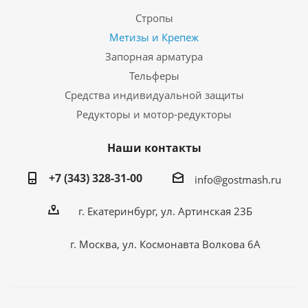
Стропы
Метизы и Крепеж
Запорная арматура
Тельферы
Средства индивидуальной защиты
Редукторы и мотор-редукторы
Наши контакты
+7 (343) 328-31-00
info@gostmash.ru
г. Екатеринбург, ул. Артинская 23Б
г. Москва, ул. Космонавта Волкова 6А