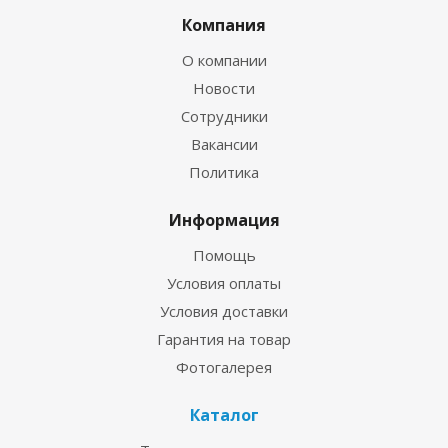
Компания
О компании
Новости
Сотрудники
Вакансии
Политика
Информация
Помощь
Условия оплаты
Условия доставки
Гарантия на товар
Фотогалерея
Каталог