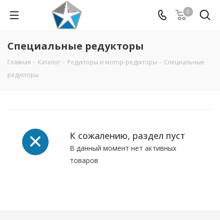
0
Специальные редукторы
Главная
-
Каталог
-
Редукторы и мотор-редукторы
-
Специальные
редукторы
К сожалению, раздел пуст
В данный момент нет активных
товаров