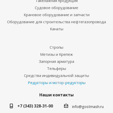
Такелажная продукция
Судовое оборудование
Крановое оборудование и запчасти
Оборудование для строительства нефтегазопровода
Канаты
Стропы
Метизы и Крепеж
Запорная арматура
Тельферы
Средства индивидуальной защиты
Редукторы и мотор-редукторы
Наши контакты
+7 (343) 328-31-00
info@gostmash.ru