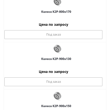
Колесо К2Р-800x170
Цена по запросу
Под заказ
Колесо К2Р-900x130
Цена по запросу
Под заказ
Колесо К2Р-900x150