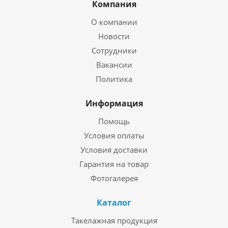
Компания
О компании
Новости
Сотрудники
Вакансии
Политика
Информация
Помощь
Условия оплаты
Условия доставки
Гарантия на товар
Фотогалерея
Каталог
Такелажная продукция