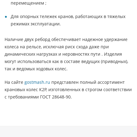
перемещением ;
Для опорных тележек кранов, работающих в тяжелых
режимах эксплуатации.
Наличие двух реборд обеспечивает надежное удержание
колеса на рельсе, исключая риск схода даже при
динамических нагрузках и неровностях пути . Изделия
могут использоваться как в составе ведущих (приводных),
так и ведомых ходовых колес.
На сайте
gostmash.ru
представлен полный ассортимент
крановых колес К2Р, изготовленных в строгом соответствии
с требованиями ГОСТ 28648-90.