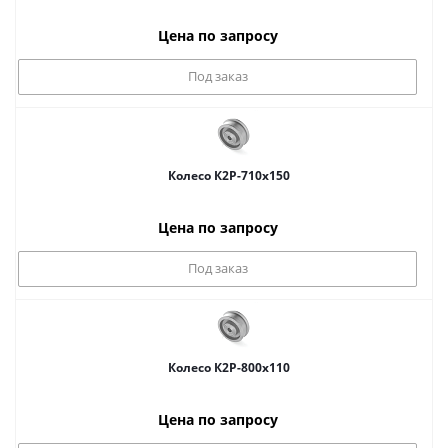
Цена по запросу
Под заказ
Колесо К2Р-710x150
Цена по запросу
Под заказ
Колесо К2Р-800x110
Цена по запросу