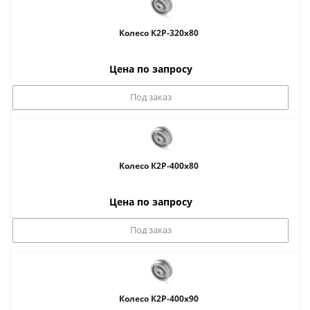
Колесо К2Р-320x80
Цена по запросу
Под заказ
Колесо К2Р-400x80
Цена по запросу
Под заказ
Колесо К2Р-400x90