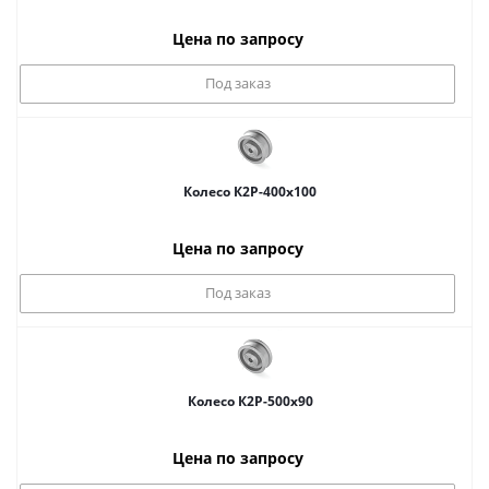
Цена по запросу
Под заказ
Колесо К2Р-400x100
Цена по запросу
Под заказ
Колесо К2Р-500x90
Цена по запросу