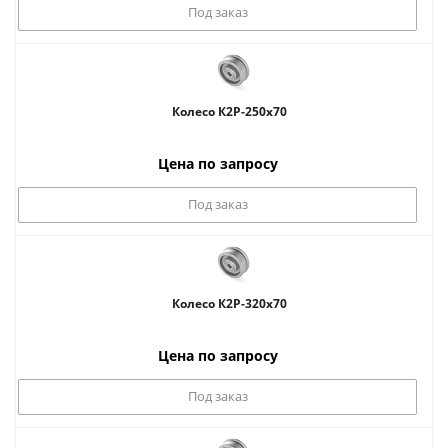
Под заказ
Колесо К2Р-250x70
Цена по запросу
Под заказ
Колесо К2Р-320x70
Цена по запросу
Под заказ