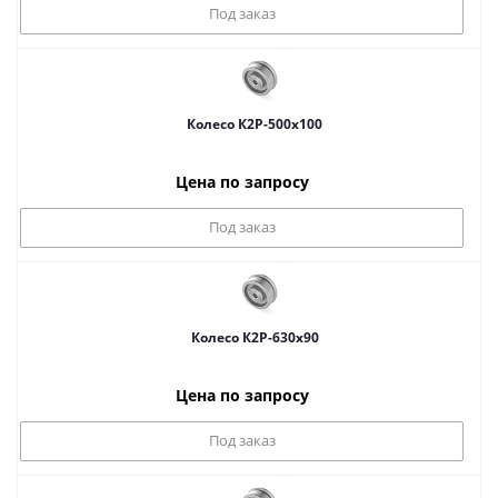
Под заказ
Колесо К2Р-500x100
Цена по запросу
Под заказ
Колесо К2Р-630x90
Цена по запросу
Под заказ