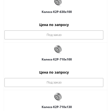
Колесо К2Р-630x100
Цена по запросу
Под заказ
Колесо К2Р-710x100
Цена по запросу
Под заказ
Колесо К2Р-710x130