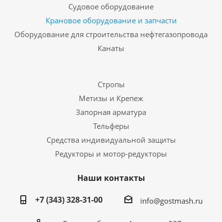
Судовое оборудование
Крановое оборудование и запчасти
Оборудование для строительства нефтегазопровода
Канаты
Стропы
Метизы и Крепеж
Запорная арматура
Тельферы
Средства индивидуальной защиты
Редукторы и мотор-редукторы
Наши контакты
+7 (343) 328-31-00
info@gostmash.ru