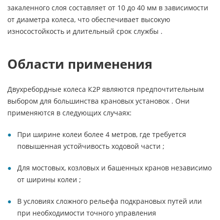
закаленного слоя составляет от 10 до 40 мм в зависимости
от диаметра колеса, что обеспечивает высокую
износостойкость и длительный срок службы .
Области применения
Двухребордные колеса К2Р являются предпочтительным
выбором для большинства крановых установок . Они
применяются в следующих случаях:
При ширине колеи более 4 метров, где требуется
повышенная устойчивость ходовой части ;
Для мостовых, козловых и башенных кранов независимо
от ширины колеи ;
В условиях сложного рельефа подкрановых путей или
при необходимости точного управления