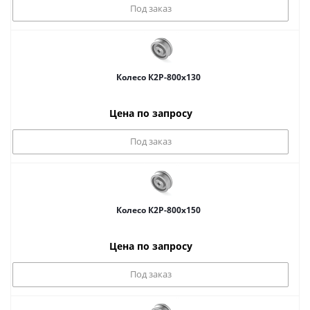
Под заказ
Колесо К2Р-800x130
Цена по запросу
Под заказ
Колесо К2Р-800x150
Цена по запросу
Под заказ