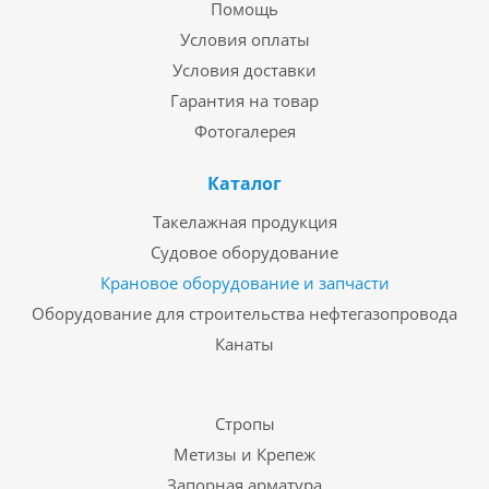
Помощь
Условия оплаты
Условия доставки
Гарантия на товар
Фотогалерея
Каталог
Такелажная продукция
Судовое оборудование
Крановое оборудование и запчасти
Оборудование для строительства нефтегазопровода
Канаты
Стропы
Метизы и Крепеж
Запорная арматура