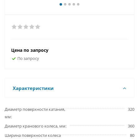
Цена по запросу
По запросу
Характеристики
Диаметр поверхности катания,
320
мм
Диаметр кранового колеса, мм
360
Ширина поверхности колеса
80