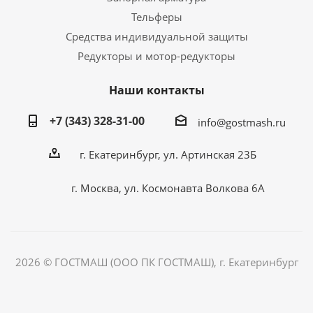
Тельферы
Средства индивидуальной защиты
Редукторы и мотор-редукторы
Наши контакты
+7 (343) 328-31-00
info@gostmash.ru
г. Екатеринбург, ул. Артинская 23Б
г. Москва, ул. Космонавта Волкова 6А
2026 © ГОСТМАШ (ООО ПК ГОСТМАШ), г. Екатеринбург