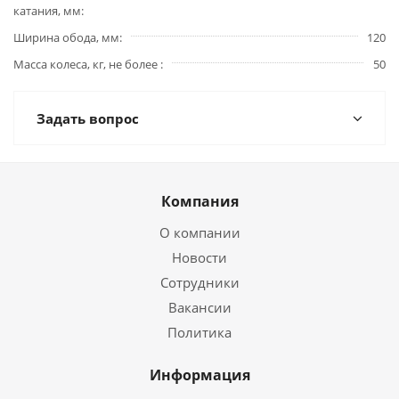
катания, мм
Ширина обода, мм
120
Масса колеса, кг, не более
50
Задать вопрос
Компания
О компании
Новости
Сотрудники
Вакансии
Политика
Информация