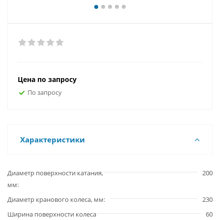
Цена по запросу
По запросу
Характеристики
Диаметр поверхности катания,
200
мм
Диаметр кранового колеса, мм
230
Ширина поверхности колеса
60