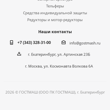
Тельферы
Средства индивидуальной защиты
Редукторы и мотор-редукторы
Наши контакты
+7 (343) 328-31-00
info@gostmash.ru
г. Екатеринбург, ул. Артинская 23Б
г. Москва, ул. Космонавта Волкова 6А
2026 © ГОСТМАШ (ООО ПК ГОСТМАШ), г. Екатеринбург