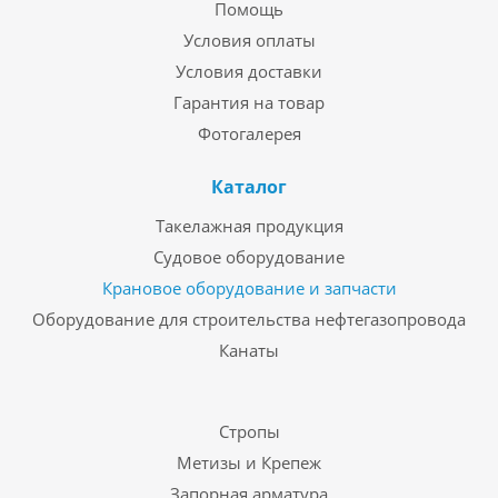
Помощь
Условия оплаты
Условия доставки
Гарантия на товар
Фотогалерея
Каталог
Такелажная продукция
Судовое оборудование
Крановое оборудование и запчасти
Оборудование для строительства нефтегазопровода
Канаты
Стропы
Метизы и Крепеж
Запорная арматура