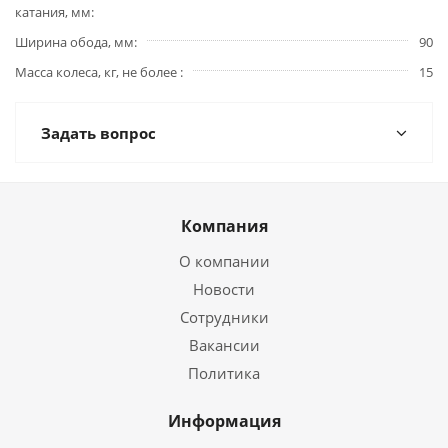
катания, мм
Ширина обода, мм
90
Масса колеса, кг, не более
15
Задать вопрос
Компания
О компании
Новости
Сотрудники
Вакансии
Политика
Информация