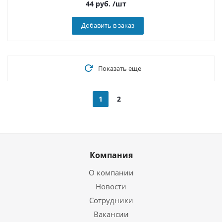
44
руб.
/шт
Добавить в заказ
Показать еще
1
2
Компания
О компании
Новости
Сотрудники
Вакансии