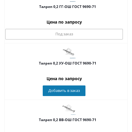
Талреп 0,2 ГГ-ОШ ГОСТ 9690-71
Цена по запросу
Под заказ
Талреп 0,2 УУ-ОШ ГОСТ 9690-71
Цена по запросу
Добавить в заказ
Талреп 0,2 ВВ-ОШ ГОСТ 9690-71