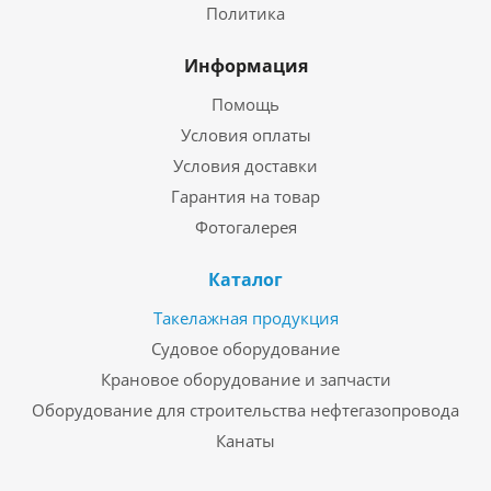
Политика
Информация
Помощь
Условия оплаты
Условия доставки
Гарантия на товар
Фотогалерея
Каталог
Такелажная продукция
Судовое оборудование
Крановое оборудование и запчасти
Оборудование для строительства нефтегазопровода
Канаты