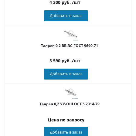
4 300
руб.
/шт
Добавить в заказ
Талреп 0,2 ВВ-ЗС ГОСТ 9690-71
5 590
руб.
/шт
Добавить в заказ
Талреп 0,2 УУ-ОШ ОСТ 5.2314-79
Цена по запросу
Добавить в заказ