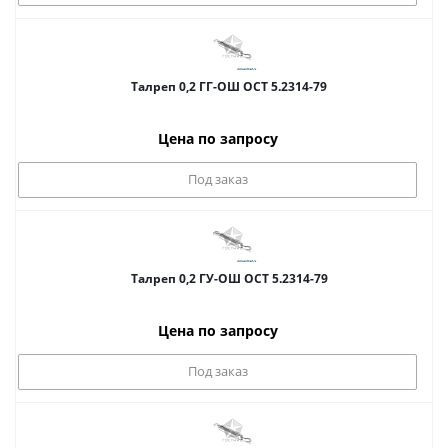
Талреп 0,2 ГГ-ОШ ОСТ 5.2314-79
Цена по запросу
Под заказ
Талреп 0,2 ГУ-ОШ ОСТ 5.2314-79
Цена по запросу
Под заказ