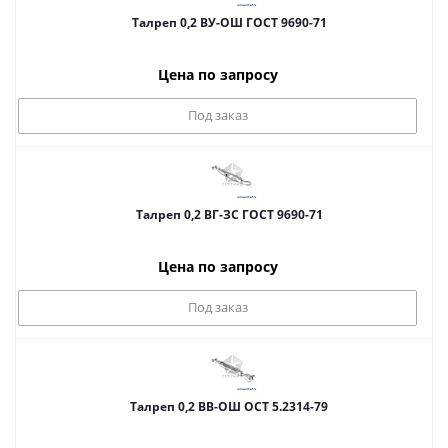
Талреп 0,2 ВУ-ОШ ГОСТ 9690-71
Цена по запросу
Под заказ
Талреп 0,2 ВГ-ЗС ГОСТ 9690-71
Цена по запросу
Под заказ
Талреп 0,2 ВВ-ОШ ОСТ 5.2314-79