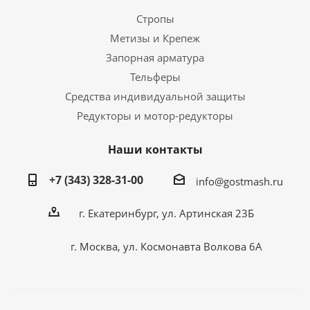
Стропы
Метизы и Крепеж
Запорная арматура
Тельферы
Средства индивидуальной защиты
Редукторы и мотор-редукторы
Наши контакты
+7 (343) 328-31-00
info@gostmash.ru
г. Екатеринбург, ул. Артинская 23Б
г. Москва, ул. Космонавта Волкова 6А