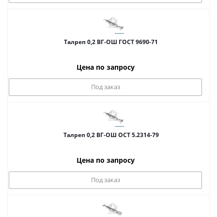
Талреп 0,2 ВГ-ОШ ГОСТ 9690-71
Цена по запросу
Под заказ
Талреп 0,2 ВГ-ОШ ОСТ 5.2314-79
Цена по запросу
Под заказ