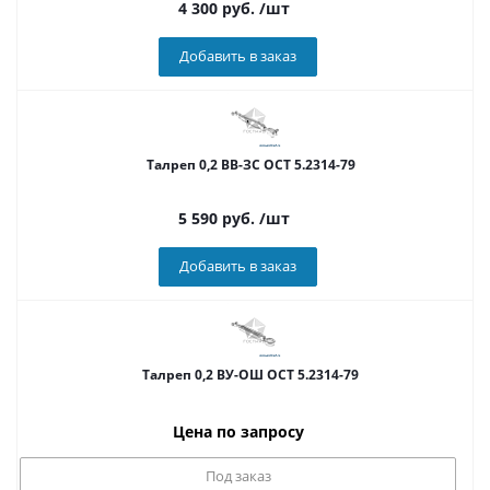
4 300
руб.
/шт
Добавить в заказ
Талреп 0,2 ВВ-ЗС ОСТ 5.2314-79
5 590
руб.
/шт
Добавить в заказ
Талреп 0,2 ВУ-ОШ ОСТ 5.2314-79
Цена по запросу
Под заказ