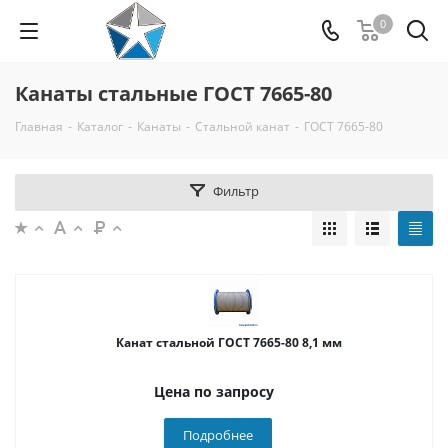
0
Канаты стальные ГОСТ 7665-80
Главная
-
Каталог
-
Канаты
-
Стальной канат
-
ГОСТ 7665-80
Фильтр
Канат стальной ГОСТ 7665-80 8,1 мм
Цена по запросу
Подробнее