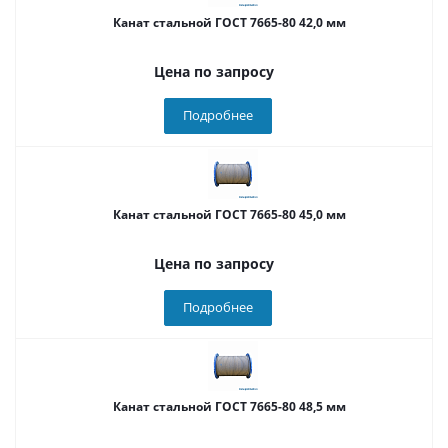
Канат стальной ГОСТ 7665-80 42,0 мм
Цена по запросу
Подробнее
Канат стальной ГОСТ 7665-80 45,0 мм
Цена по запросу
Подробнее
Канат стальной ГОСТ 7665-80 48,5 мм