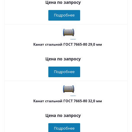
Цена по запросу
Подробнее
Канат стальной ГОСТ 7665-80 29,0 мм
Цена по запросу
Подробнее
Канат стальной ГОСТ 7665-80 32,0 мм
Цена по запросу
Подробнее