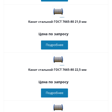
Канат стальной ГОСТ 7665-80 21,0 мм
Цена по запросу
Подробнее
Канат стальной ГОСТ 7665-80 22,5 мм
Цена по запросу
Подробнее