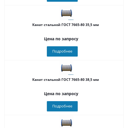
Канат стальной ГОСТ 7665-80 35,5 мм
Цена по запросу
Подробнее
Канат стальной ГОСТ 7665-80 38,5 мм
Цена по запросу
Подробнее