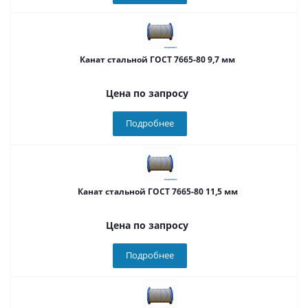
Канат стальной ГОСТ 7665-80 9,7 мм
Цена по запросу
Подробнее
Канат стальной ГОСТ 7665-80 11,5 мм
Цена по запросу
Подробнее