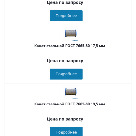
Цена по запросу
Подробнее
Канат стальной ГОСТ 7665-80 17,5 мм
Цена по запросу
Подробнее
Канат стальной ГОСТ 7665-80 19,5 мм
Цена по запросу
Подробнее