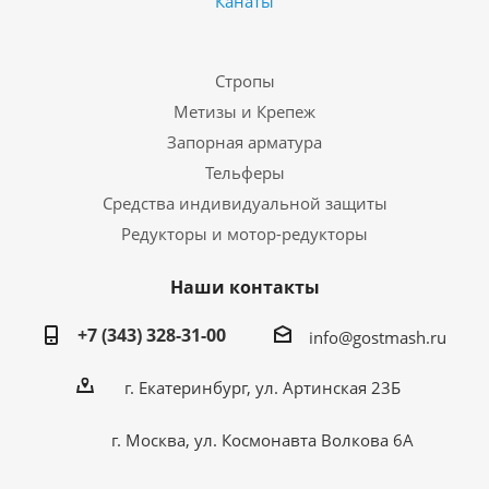
Канаты
Стропы
Метизы и Крепеж
Запорная арматура
Тельферы
Средства индивидуальной защиты
Редукторы и мотор-редукторы
Наши контакты
+7 (343) 328-31-00
info@gostmash.ru
г. Екатеринбург, ул. Артинская 23Б
г. Москва, ул. Космонавта Волкова 6А