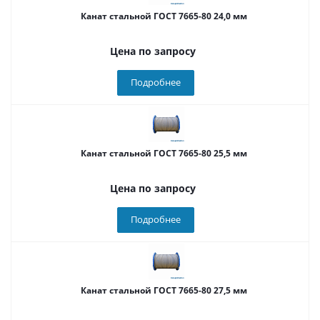
Канат стальной ГОСТ 7665-80 24,0 мм
Цена по запросу
Подробнее
Канат стальной ГОСТ 7665-80 25,5 мм
Цена по запросу
Подробнее
Канат стальной ГОСТ 7665-80 27,5 мм