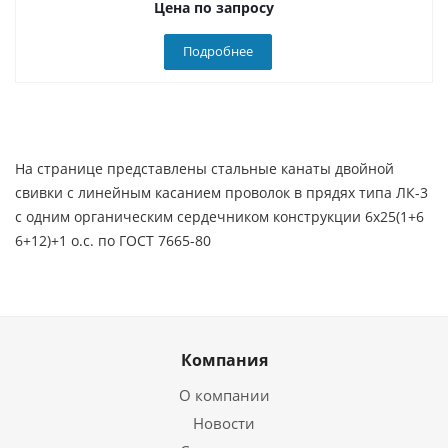
Цена по запросу
Подробнее
На странице представлены стальные канаты двойной
свивки с линейным касанием проволок в прядях типа ЛК-3
с одним органическим сердечником конструкции 6х25(1+6
6+12)+1 о.с. по ГОСТ 7665-80
Компания
О компании
Новости