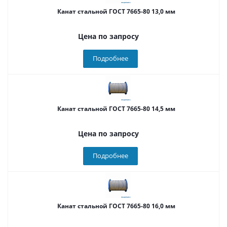
Канат стальной ГОСТ 7665-80 13,0 мм
Цена по запросу
Подробнее
Канат стальной ГОСТ 7665-80 14,5 мм
Цена по запросу
Подробнее
Канат стальной ГОСТ 7665-80 16,0 мм