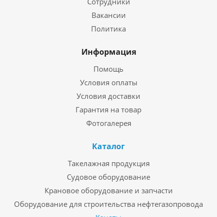
Сотрудники
Вакансии
Политика
Информация
Помощь
Условия оплаты
Условия доставки
Гарантия на товар
Фотогалерея
Каталог
Такелажная продукция
Судовое оборудование
Крановое оборудование и запчасти
Оборудование для строительства нефтегазопровода