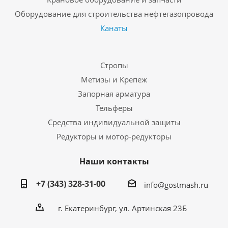
Оборудование для строительства нефтегазопровода
Канаты
Стропы
Метизы и Крепеж
Запорная арматура
Тельферы
Средства индивидуальной защиты
Редукторы и мотор-редукторы
Наши контакты
+7 (343) 328-31-00
info@gostmash.ru
г. Екатеринбург, ул. Артинская 23Б