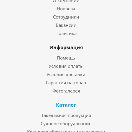
О компании
Новости
Сотрудники
Вакансии
Политика
Информация
Помощь
Условия оплаты
Условия доставки
Гарантия на товар
Фотогалерея
Каталог
Такелажная продукция
Судовое оборудование
Крановое оборудование и запчасти