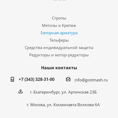
Стропы
Метизы и Крепеж
Запорная арматура
Тельферы
Средства индивидуальной защиты
Редукторы и мотор-редукторы
Наши контакты
+7 (343) 328-31-00
info@gostmash.ru
г. Екатеринбург, ул. Артинская 23Б
г. Москва, ул. Космонавта Волкова 6А