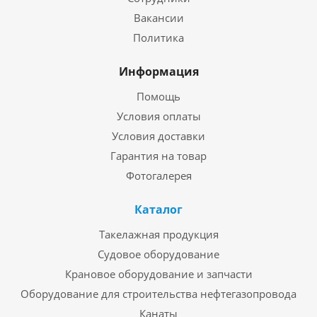
Вакансии
Политика
Информация
Помощь
Условия оплаты
Условия доставки
Гарантия на товар
Фотогалерея
Каталог
Такелажная продукция
Судовое оборудование
Крановое оборудование и запчасти
Оборудование для строительства нефтегазопровода
Канаты