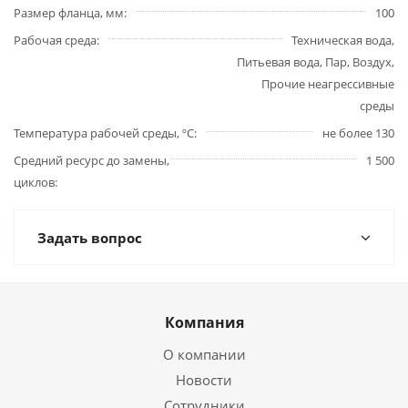
Размер фланца, мм
100
Рабочая среда
Техническая вода,
Питьевая вода, Пар, Воздух,
Прочие неагрессивные
среды
Температура рабочей среды, ºС
не более 130
Средний ресурс до замены,
1 500
циклов
Задать вопрос
Компания
О компании
Новости
Сотрудники