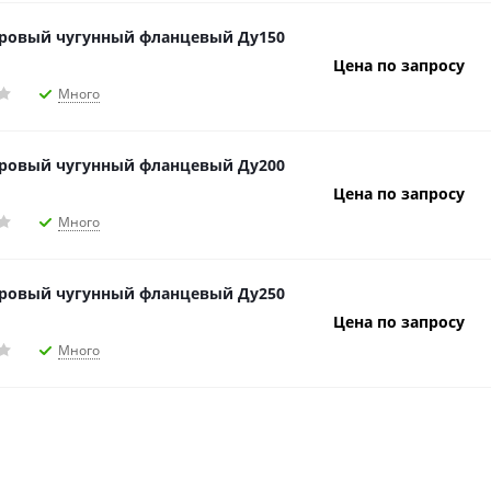
ровый чугунный фланцевый Ду150
Цена по запросу
Много
ровый чугунный фланцевый Ду200
Цена по запросу
Много
ровый чугунный фланцевый Ду250
Цена по запросу
Много