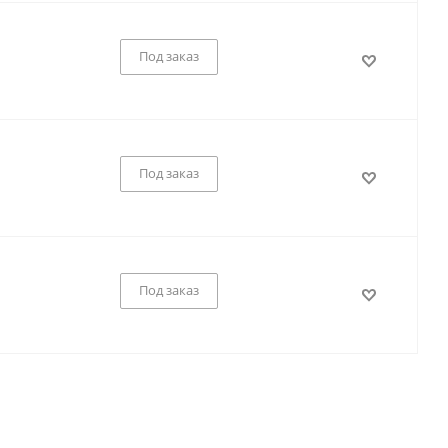
Под заказ
Под заказ
Под заказ