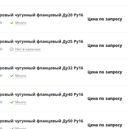
ровый чугунный фланцевый Ду20 Ру16
Цена по запросу
Много
ровый чугунный фланцевый Ду25 Ру16
Цена по запросу
Нет в наличии
ровый чугунный фланцевый Ду32 Ру16
Цена по запросу
Много
ровый чугунный фланцевый Ду40 Ру16
Цена по запросу
Много
ровый чугунный фланцевый Ду50 Ру16
Цена по запросу
Много