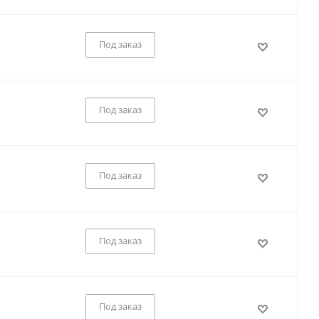
Под заказ
Под заказ
Под заказ
Под заказ
Под заказ