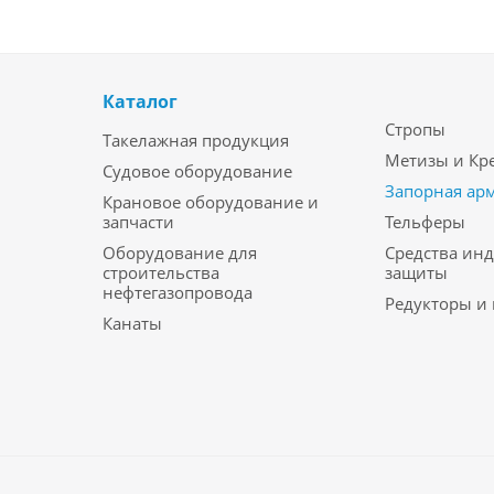
Каталог
Стропы
Такелажная продукция
Метизы и Кр
Судовое оборудование
Запорная ар
Крановое оборудование и
запчасти
Тельферы
Оборудование для
Средства ин
строительства
защиты
нефтегазопровода
Редукторы и
Канаты