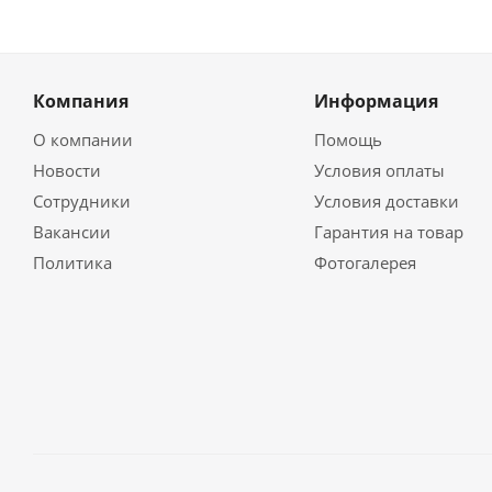
Компания
Информация
О компании
Помощь
Новости
Условия оплаты
Сотрудники
Условия доставки
Вакансии
Гарантия на товар
Политика
Фотогалерея