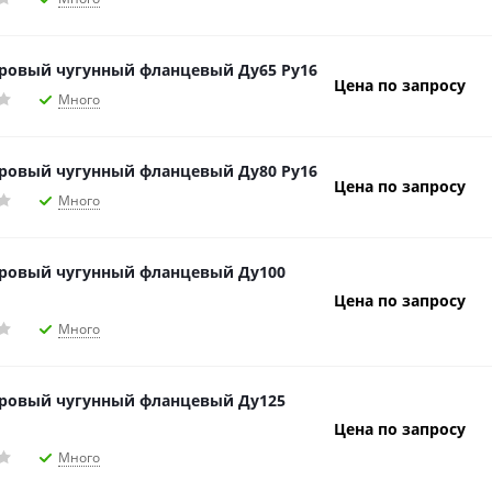
ровый чугунный фланцевый Ду65 Ру16
Цена по запросу
Много
ровый чугунный фланцевый Ду80 Ру16
Цена по запросу
Много
ровый чугунный фланцевый Ду100
Цена по запросу
Много
ровый чугунный фланцевый Ду125
Цена по запросу
Много