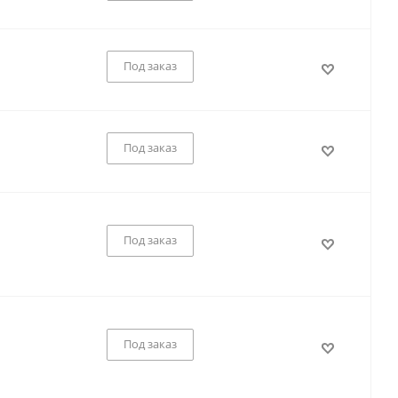
Под заказ
Под заказ
Под заказ
Под заказ