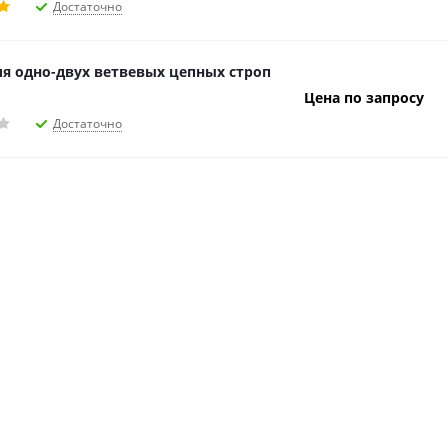
Достаточно
ля одно-двух ветвевых цепных строп
Цена по запросу
Достаточно