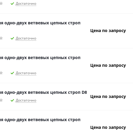
Достаточно
ля одно-двух ветвевых цепных строп
Цена по запросу
Достаточно
ля одно-двух ветвевых цепных строп
Цена по запросу
Достаточно
ля одно-двух ветвевых цепных строп D8
Цена по запросу
Достаточно
ля одно-двух ветвевых цепных строп
Цена по запросу