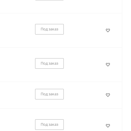
Под заказ
Под заказ
Под заказ
Под заказ