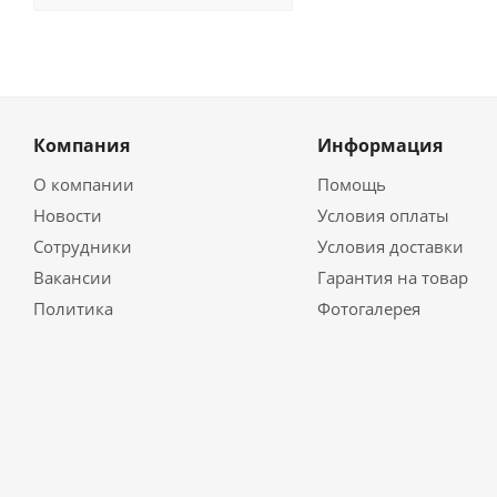
Компания
Информация
О компании
Помощь
Новости
Условия оплаты
Сотрудники
Условия доставки
Вакансии
Гарантия на товар
Политика
Фотогалерея