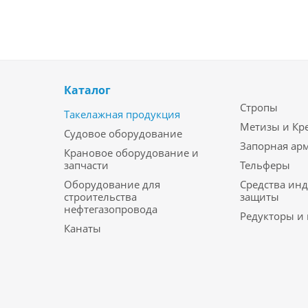
Каталог
Стропы
Такелажная продукция
Метизы и Кр
Судовое оборудование
Запорная ар
Крановое оборудование и
запчасти
Тельферы
Оборудование для
Средства ин
строительства
защиты
нефтегазопровода
Редукторы и
Канаты