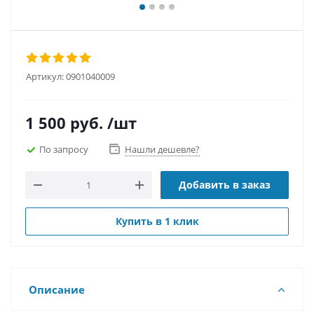
Артикул:
0901040009
1 500
руб.
/шт
По запросу
Нашли дешевле?
Добавить в заказ
Купить в 1 клик
Описание