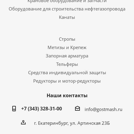
Крановое оборудование и запчасти
Оборудование для строительства нефтегазопровода
Канаты
Стропы
Метизы и Крепеж
Запорная арматура
Тельферы
Средства индивидуальной защиты
Редукторы и мотор-редукторы
Наши контакты
+7 (343) 328-31-00
info@gostmash.ru
г. Екатеринбург, ул. Артинская 23Б