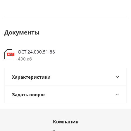
Документы
ОСТ 24.090.51-86
490 кб
Характеристики
Задать вопрос
Компания