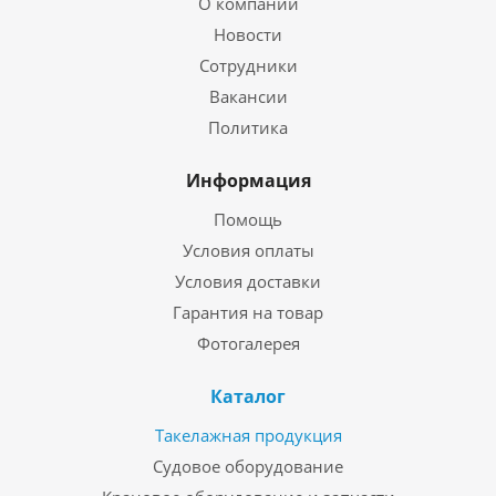
О компании
Новости
Сотрудники
Вакансии
Политика
Информация
Помощь
Условия оплаты
Условия доставки
Гарантия на товар
Фотогалерея
Каталог
Такелажная продукция
Судовое оборудование