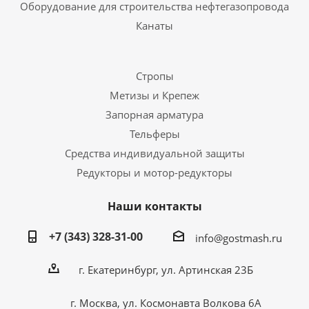
Оборудование для строительства нефтегазопровода
Канаты
Стропы
Метизы и Крепеж
Запорная арматура
Тельферы
Средства индивидуальной защиты
Редукторы и мотор-редукторы
Наши контакты
+7 (343) 328-31-00
info@gostmash.ru
г. Екатеринбург, ул. Артинская 23Б
г. Москва, ул. Космонавта Волкова 6А