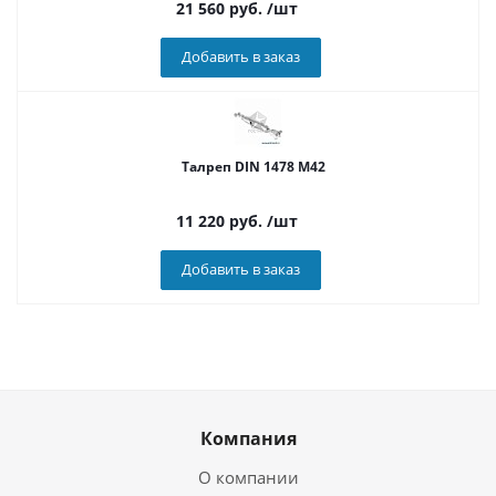
21 560
руб.
/шт
Добавить в заказ
Талреп DIN 1478 M42
11 220
руб.
/шт
Добавить в заказ
Компания
О компании