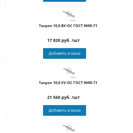
Талреп 10,0 ВУ-ОС ГОСТ 9690-71
17 820
руб.
/шт
Добавить в заказ
Талреп 10,0 УУ-ОС ГОСТ 9690-71
21 560
руб.
/шт
Добавить в заказ