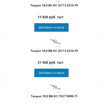
Талреп 10,0 ВУ-ОС ОСТ 5.2314-79
17 820
руб.
/шт
Добавить в заказ
Талреп 10,0 ВВ-ОС ОСТ 5.2314-79
21 560
руб.
/шт
Добавить в заказ
Талреп 10,0 ВВ-ОС ГОСТ 9690-71