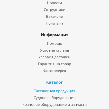
Новости
Сотрудники
Вакансии
Политика
Информация
Помощь
Условия оплаты
Условия доставки
Гарантия на товар
Фотогалерея
Каталог
Такелажная продукция
Судовое оборудование
Крановое оборудование и запчасти