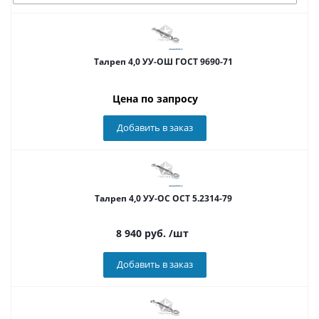
Талреп 4,0 УУ-ОШ ГОСТ 9690-71
Цена по запросу
Добавить в заказ
Талреп 4,0 УУ-ОС ОСТ 5.2314-79
8 940
руб.
/шт
Добавить в заказ