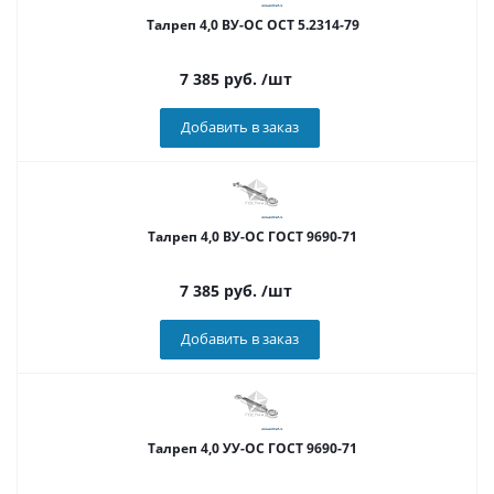
Талреп 4,0 ВУ-ОС ОСТ 5.2314-79
7 385
руб.
/шт
Добавить в заказ
Талреп 4,0 ВУ-ОС ГОСТ 9690-71
7 385
руб.
/шт
Добавить в заказ
Талреп 4,0 УУ-ОС ГОСТ 9690-71