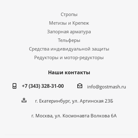
Стропы
Метизы и Крепеж
Запорная арматура
Тельферы
Средства индивидуальной защиты
Редукторы и мотор-редукторы
Наши контакты
+7 (343) 328-31-00
info@gostmash.ru
г. Екатеринбург, ул. Артинская 23Б
г. Москва, ул. Космонавта Волкова 6А