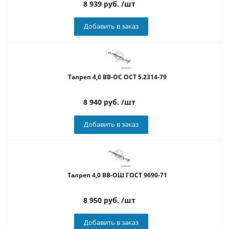
8 939
руб.
/шт
Добавить в заказ
Талреп 4,0 ВВ-ОС ОСТ 5.2314-79
8 940
руб.
/шт
Добавить в заказ
Талреп 4,0 ВВ-ОШ ГОСТ 9690-71
8 950
руб.
/шт
Добавить в заказ