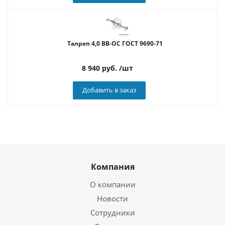
Талреп 4,0 ВВ-ОС ГОСТ 9690-71
8 940
руб.
/шт
Добавить в заказ
Компания
О компании
Новости
Сотрудники