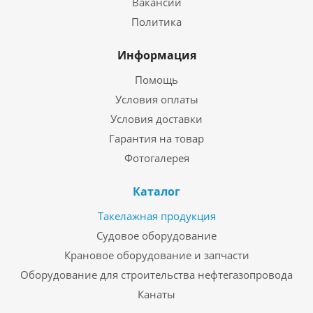
Вакансии
Политика
Информация
Помощь
Условия оплаты
Условия доставки
Гарантия на товар
Фотогалерея
Каталог
Такелажная продукция
Судовое оборудование
Крановое оборудование и запчасти
Оборудование для строительства нефтегазопровода
Канаты