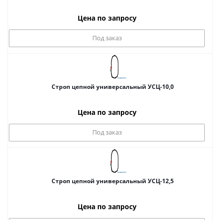
Цена по запросу
Под заказ
Строп цепной универсальный УСЦ-10,0
Цена по запросу
Под заказ
Строп цепной универсальный УСЦ-12,5
Цена по запросу