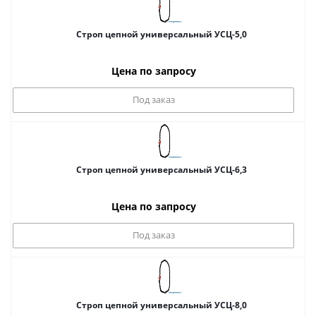
Строп цепной универсальный УСЦ-5,0
Цена по запросу
Под заказ
Строп цепной универсальный УСЦ-6,3
Цена по запросу
Под заказ
Строп цепной универсальный УСЦ-8,0