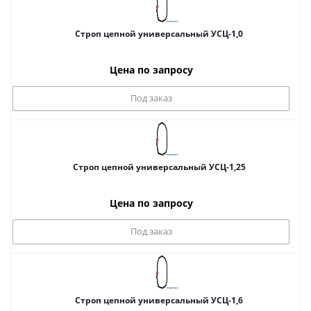
Строп цепной универсальный УСЦ-1,0
Цена по запросу
Под заказ
Строп цепной универсальный УСЦ-1,25
Цена по запросу
Под заказ
Строп цепной универсальный УСЦ-1,6