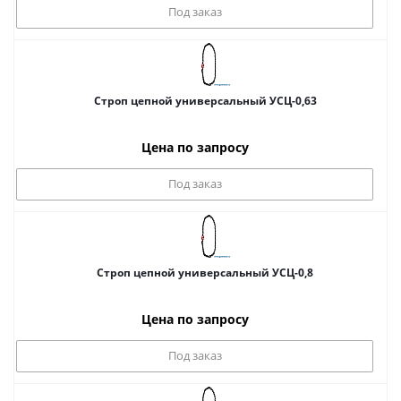
Под заказ
Строп цепной универсальный УСЦ-0,63
Цена по запросу
Под заказ
Строп цепной универсальный УСЦ-0,8
Цена по запросу
Под заказ