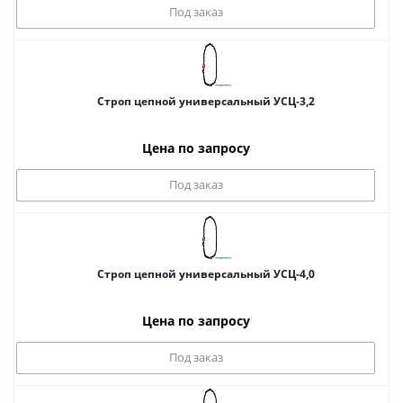
Под заказ
Строп цепной универсальный УСЦ-3,2
Цена по запросу
Под заказ
Строп цепной универсальный УСЦ-4,0
Цена по запросу
Под заказ