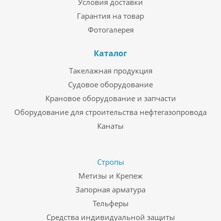
Условия доставки
Гарантия на товар
Фотогалерея
Каталог
Такелажная продукция
Судовое оборудование
Крановое оборудование и запчасти
Оборудование для строительства нефтегазопровода
Канаты
Стропы
Метизы и Крепеж
Запорная арматура
Тельферы
Средства индивидуальной защиты