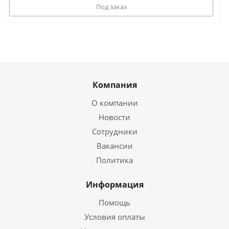
Под заказ
Компания
О компании
Новости
Сотрудники
Вакансии
Политика
Информация
Помощь
Условия оплаты