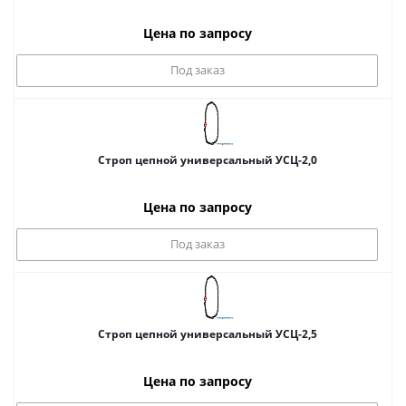
Цена по запросу
Под заказ
Строп цепной универсальный УСЦ-2,0
Цена по запросу
Под заказ
Строп цепной универсальный УСЦ-2,5
Цена по запросу