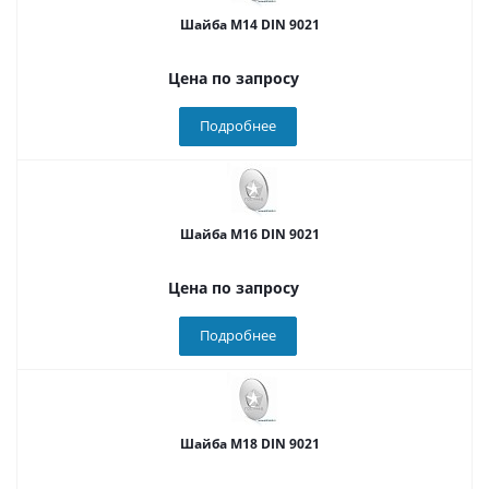
Шайба М14 DIN 9021
Цена по запросу
Подробнее
Шайба М16 DIN 9021
Цена по запросу
Подробнее
Шайба М18 DIN 9021