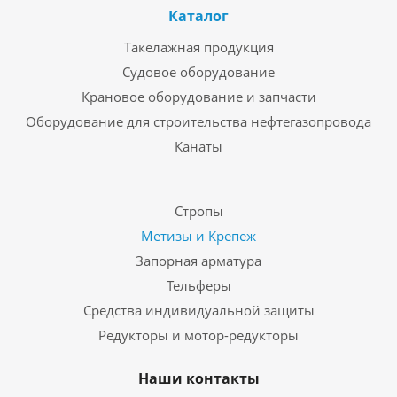
Каталог
Такелажная продукция
Судовое оборудование
Крановое оборудование и запчасти
Оборудование для строительства нефтегазопровода
Канаты
Стропы
Метизы и Крепеж
Запорная арматура
Тельферы
Средства индивидуальной защиты
Редукторы и мотор-редукторы
Наши контакты