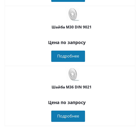
Шайба М30 DIN 9021
Цена по запросу
Подробнее
Шайба М36 DIN 9021
Цена по запросу
Подробнее