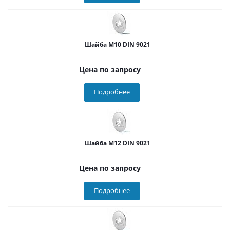
Шайба М10 DIN 9021
Цена по запросу
Подробнее
Шайба М12 DIN 9021
Цена по запросу
Подробнее