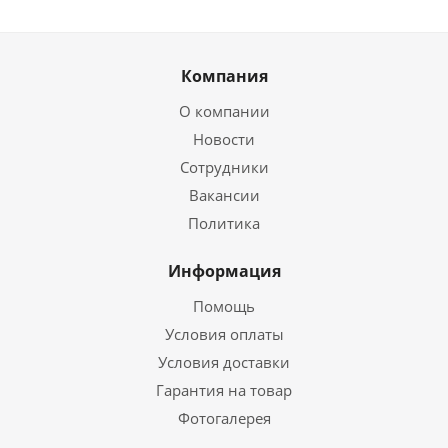
Компания
О компании
Новости
Сотрудники
Вакансии
Политика
Информация
Помощь
Условия оплаты
Условия доставки
Гарантия на товар
Фотогалерея