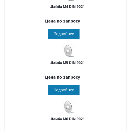
Шайба М4 DIN 9021
Цена по запросу
Подробнее
Шайба М5 DIN 9021
Цена по запросу
Подробнее
Шайба М6 DIN 9021