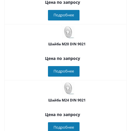
Цена по запросу
Подробнее
Шайба М20 DIN 9021
Цена по запросу
Подробнее
Шайба М24 DIN 9021
Цена по запросу
Подробнее