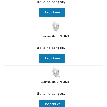
Цена по запросу
Подробнее
Шайба М7 DIN 9021
Цена по запросу
Подробнее
Шайба М8 DIN 9021
Цена по запросу
Подробнее