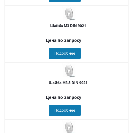
Шайба М3 DIN 9021
Цена по запросу
Подробнее
Шайба М3.5 DIN 9021
Цена по запросу
Подробнее