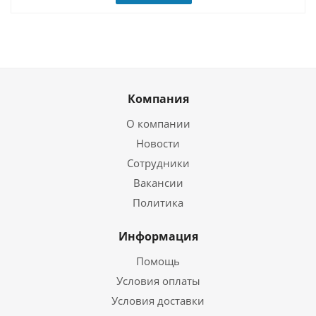
Компания
О компании
Новости
Сотрудники
Вакансии
Политика
Информация
Помощь
Условия оплаты
Условия доставки