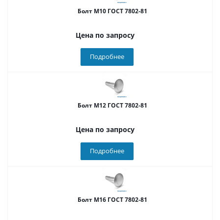
Болт М10 ГОСТ 7802-81
Цена по запросу
Подробнее
Болт М12 ГОСТ 7802-81
Цена по запросу
Подробнее
Болт М16 ГОСТ 7802-81