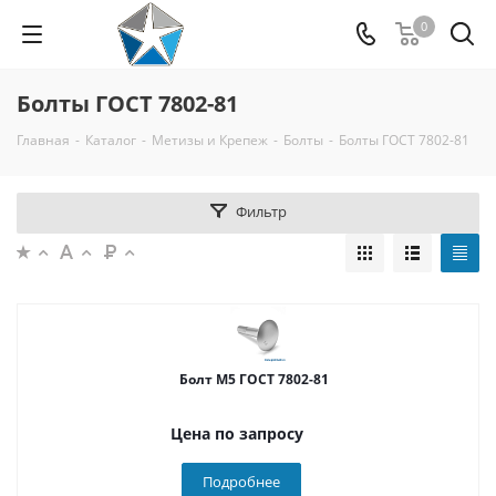
0
Болты ГОСТ 7802-81
Главная
-
Каталог
-
Метизы и Крепеж
-
Болты
-
Болты ГОСТ 7802-81
Фильтр
Болт М5 ГОСТ 7802-81
Цена по запросу
Подробнее