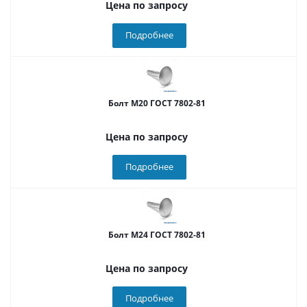
Цена по запросу
Подробнее
Болт М20 ГОСТ 7802-81
Цена по запросу
Подробнее
Болт М24 ГОСТ 7802-81
Цена по запросу
Подробнее