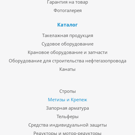
Гарантия на товар
Фотогалерея
Каталог
Такелажная продукция
Судовое оборудование
Крановое оборудование и запчасти
Оборудование для строительства нефтегазопровода
Канаты
Стропы
Метизы и Крепеж
Запорная арматура
Тельферы
Средства индивидуальной защиты
Редукторы и мотор-редукторы