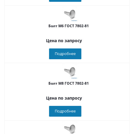
Болт М6 ГОСТ 7802-81
Цена по запросу
Подробнее
Болт М8 ГОСТ 7802-81
Цена по запросу
Подробнее