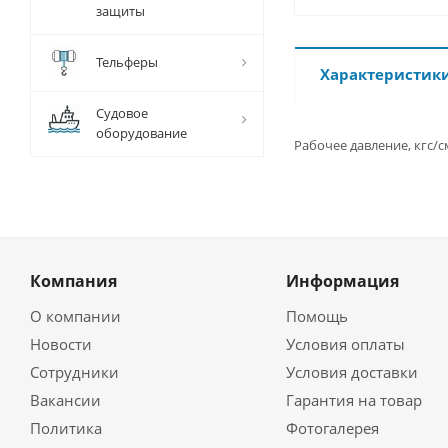
защиты
Тельферы
Характеристик
Судовое
оборудование
Рабочее давление, кгс/с
Компания
Информация
О компании
Помощь
Новости
Условия оплаты
Сотрудники
Условия доставки
Вакансии
Гарантия на товар
Политика
Фотогалерея