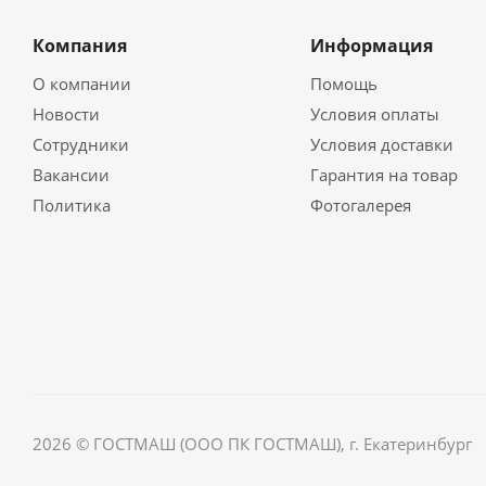
Компания
Информация
О компании
Помощь
Новости
Условия оплаты
Сотрудники
Условия доставки
Вакансии
Гарантия на товар
Политика
Фотогалерея
2026 © ГОСТМАШ (ООО ПК ГОСТМАШ), г. Екатеринбург