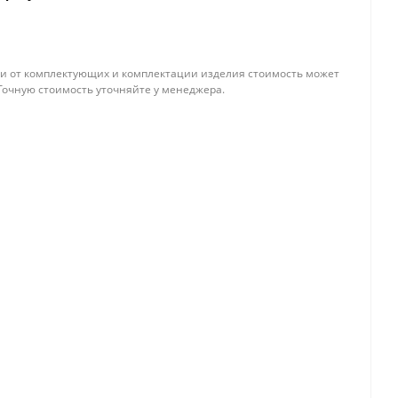
и от комплектующих и комплектации изделия стоимость может
Точную стоимость уточняйте у менеджера.