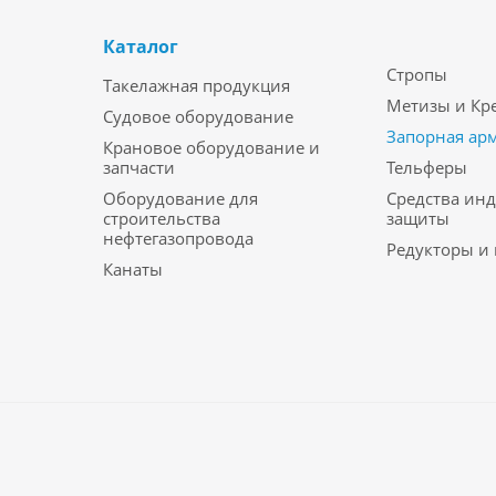
Каталог
Стропы
Такелажная продукция
Метизы и Кр
Судовое оборудование
Запорная ар
Крановое оборудование и
запчасти
Тельферы
Оборудование для
Средства ин
строительства
защиты
нефтегазопровода
Редукторы и
Канаты