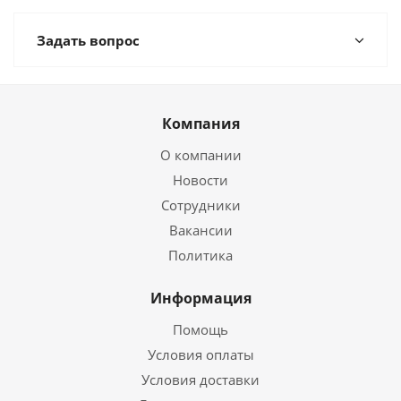
Задать вопрос
Компания
О компании
Новости
Сотрудники
Вакансии
Политика
Информация
Помощь
Условия оплаты
Условия доставки