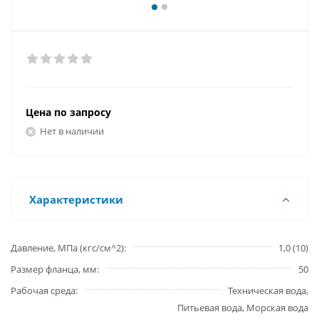
Цена по запросу
Нет в наличии
Характеристики
Давление, МПа (кгс/см^2)
1,0 (10)
Размер фланца, мм
50
Рабочая среда
Техническая вода,
Питьевая вода, Морская вода