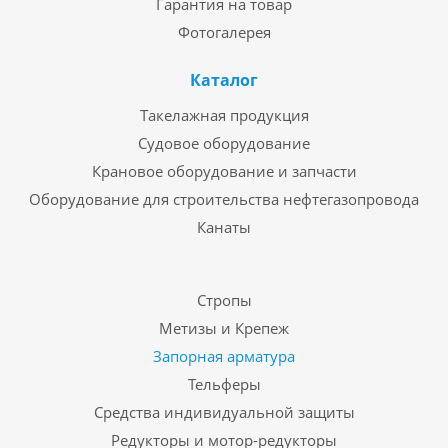
Гарантия на товар
Фотогалерея
Каталог
Такелажная продукция
Судовое оборудование
Крановое оборудование и запчасти
Оборудование для строительства нефтегазопровода
Канаты
Стропы
Метизы и Крепеж
Запорная арматура
Тельферы
Средства индивидуальной защиты
Редукторы и мотор-редукторы