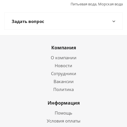
Питьевая вода, Морская вода
Задать вопрос
Компания
О компании
Новости
Сотрудники
Вакансии
Политика
Информация
Помощь
Условия оплаты