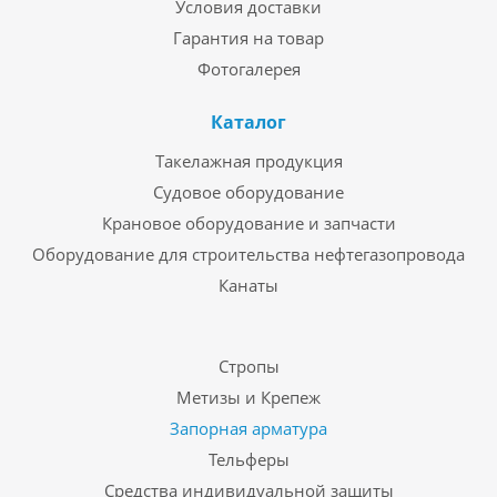
Условия доставки
Гарантия на товар
Фотогалерея
Каталог
Такелажная продукция
Судовое оборудование
Крановое оборудование и запчасти
Оборудование для строительства нефтегазопровода
Канаты
Стропы
Метизы и Крепеж
Запорная арматура
Тельферы
Средства индивидуальной защиты