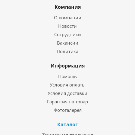
Компания
О компании
Новости
Сотрудники
Вакансии
Политика
Информация
Помощь
Условия оплаты
Условия доставки
Гарантия на товар
Фотогалерея
Каталог