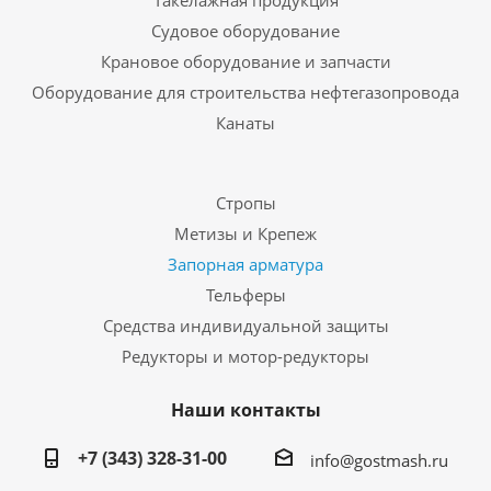
Такелажная продукция
Судовое оборудование
Крановое оборудование и запчасти
Оборудование для строительства нефтегазопровода
Канаты
Стропы
Метизы и Крепеж
Запорная арматура
Тельферы
Средства индивидуальной защиты
Редукторы и мотор-редукторы
Наши контакты
+7 (343) 328-31-00
info@gostmash.ru