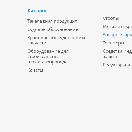
Каталог
Стропы
Такелажная продукция
Метизы и Кр
Судовое оборудование
Запорная ар
Крановое оборудование и
запчасти
Тельферы
Оборудование для
Средства ин
строительства
защиты
нефтегазопровода
Редукторы и
Канаты