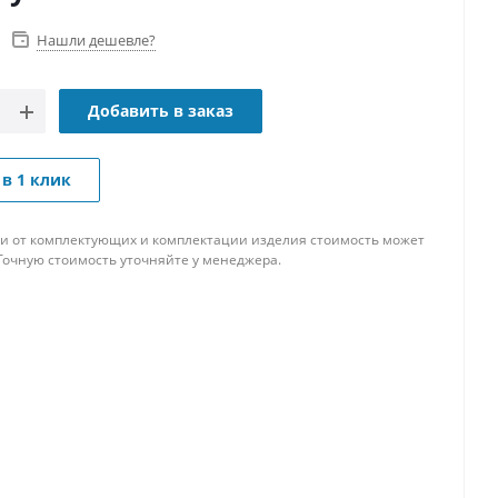
Нашли дешевле?
Добавить в заказ
 в 1 клик
и от комплектующих и комплектации изделия стоимость может
Точную стоимость уточняйте у менеджера.