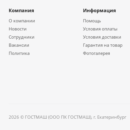
Компания
Информация
О компании
Помощь
Новости
Условия оплаты
Сотрудники
Условия доставки
Вакансии
Гарантия на товар
Политика
Фотогалерея
2026 © ГОСТМАШ (ООО ПК ГОСТМАШ), г. Екатеринбург