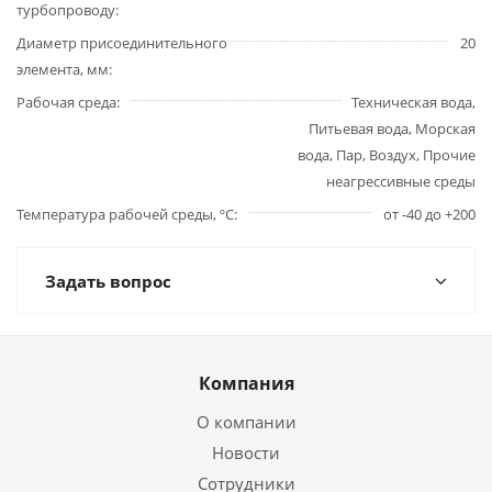
турбопроводу
Диаметр присоединительного
20
элемента, мм
Рабочая среда
Техническая вода,
Питьевая вода, Морская
вода, Пар, Воздух, Прочие
неагрессивные среды
Температура рабочей среды, ºС
от -40 до +200
Задать вопрос
Компания
О компании
Новости
Сотрудники