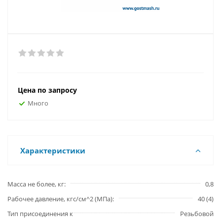
Цена по запросу
Много
Характеристики
Масса не более, кг
0,8
Рабочее давление, кгс/см^2 (МПа)
40 (4)
Тип присоединения к
Резьбовой