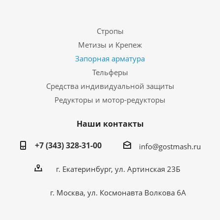
Стропы
Метизы и Крепеж
Запорная арматура
Тельферы
Средства индивидуальной защиты
Редукторы и мотор-редукторы
Наши контакты
+7 (343) 328-31-00
info@gostmash.ru
г. Екатеринбург, ул. Артинская 23Б
г. Москва, ул. Космонавта Волкова 6А