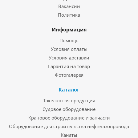
Вакансии
Политика
Информация
Помощь
Условия оплаты
Условия доставки
Гарантия на товар
Фотогалерея
Каталог
Такелажная продукция
Судовое оборудование
Крановое оборудование и запчасти
Оборудование для строительства нефтегазопровода
Канаты