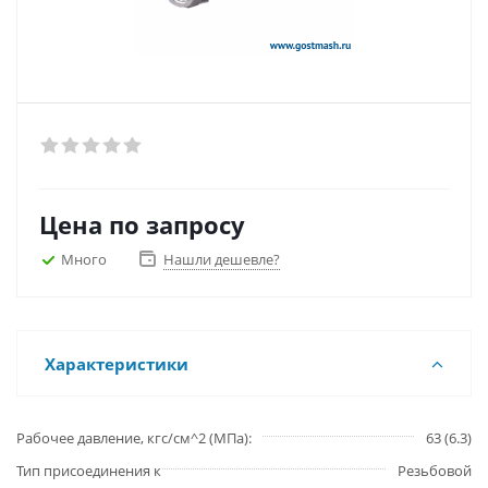
Цена по запросу
Много
Нашли дешевле?
Характеристики
Рабочее давление, кгс/см^2 (МПа)
63 (6.3)
Тип присоединения к
Резьбовой