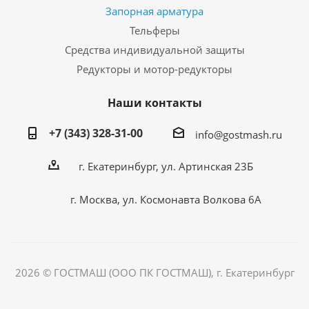
Запорная арматура
Тельферы
Средства индивидуальной защиты
Редукторы и мотор-редукторы
Наши контакты
+7 (343) 328-31-00
info@gostmash.ru
г. Екатеринбург, ул. Артинская 23Б
г. Москва, ул. Космонавта Волкова 6А
2026 © ГОСТМАШ (ООО ПК ГОСТМАШ), г. Екатеринбург