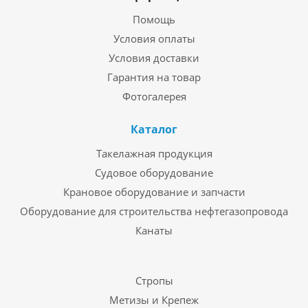
Помощь
Условия оплаты
Условия доставки
Гарантия на товар
Фотогалерея
Каталог
Такелажная продукция
Судовое оборудование
Крановое оборудование и запчасти
Оборудование для строительства нефтегазопровода
Канаты
Стропы
Метизы и Крепеж