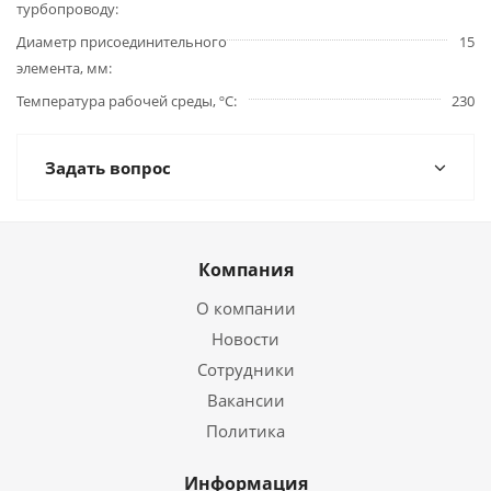
турбопроводу
Диаметр присоединительного
15
элемента, мм
Температура рабочей среды, ºС
230
Задать вопрос
Компания
О компании
Новости
Сотрудники
Вакансии
Политика
Информация