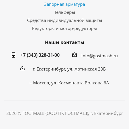
Запорная арматура
Тельферы
Средства индивидуальной защиты
Редукторы и мотор-редукторы
Наши контакты
+7 (343) 328-31-00
info@gostmash.ru
г. Екатеринбург, ул. Артинская 23Б
г. Москва, ул. Космонавта Волкова 6А
2026 © ГОСТМАШ (ООО ПК ГОСТМАШ), г. Екатеринбург