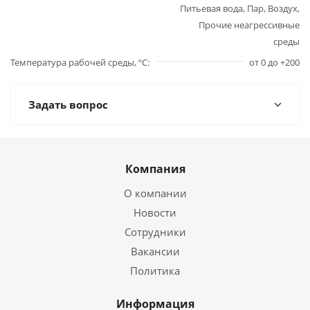
Питьевая вода, Пар, Воздух,
Прочие неагрессивные
среды
Температура рабочей среды, ºС
от 0 до +200
Задать вопрос
Компания
О компании
Новости
Сотрудники
Вакансии
Политика
Информация