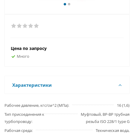
Цена по запросу
Много
Характеристики
Рабочее давление, кгс/см^2 (МПа)
16 (1,6)
Тип присоединения к
Муфтовый, ВР-ВР трубная
турбопроводу
резьба ISO 228/1 type G
Рабочая среда
Техническая вода,