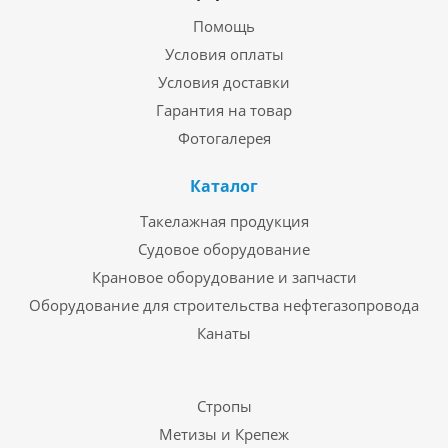
Помощь
Условия оплаты
Условия доставки
Гарантия на товар
Фотогалерея
Каталог
Такелажная продукция
Судовое оборудование
Крановое оборудование и запчасти
Оборудование для строительства нефтегазопровода
Канаты
Стропы
Метизы и Крепеж