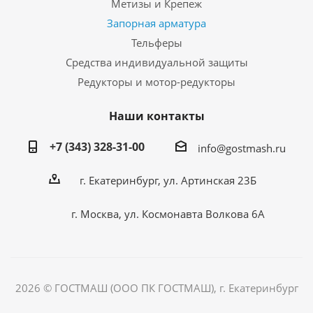
Метизы и Крепеж
Запорная арматура
Тельферы
Средства индивидуальной защиты
Редукторы и мотор-редукторы
Наши контакты
+7 (343) 328-31-00
info@gostmash.ru
г. Екатеринбург, ул. Артинская 23Б
г. Москва, ул. Космонавта Волкова 6А
2026 © ГОСТМАШ (ООО ПК ГОСТМАШ), г. Екатеринбург