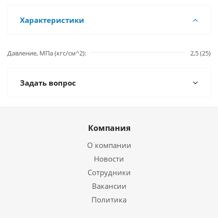
Характеристики
Давление, МПа (кгс/см^2)
2,5 (25)
Задать вопрос
Компания
О компании
Новости
Сотрудники
Вакансии
Политика