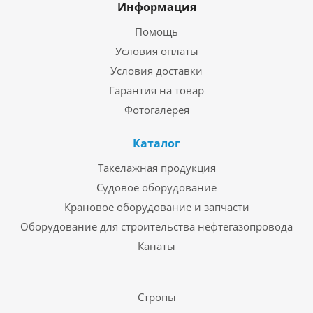
Информация
Помощь
Условия оплаты
Условия доставки
Гарантия на товар
Фотогалерея
Каталог
Такелажная продукция
Судовое оборудование
Крановое оборудование и запчасти
Оборудование для строительства нефтегазопровода
Канаты
Стропы