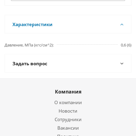
Характеристики
Давление, МПа (кгс/см^2)
0,6 (6)
Задать вопрос
Компания
О компании
Новости
Сотрудники
Вакансии