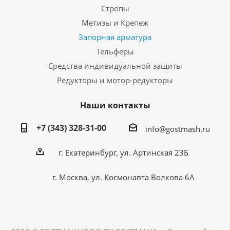
Стропы
Метизы и Крепеж
Запорная арматура
Тельферы
Средства индивидуальной защиты
Редукторы и мотор-редукторы
Наши контакты
+7 (343) 328-31-00
info@gostmash.ru
г. Екатеринбург, ул. Артинская 23Б
г. Москва, ул. Космонавта Волкова 6А