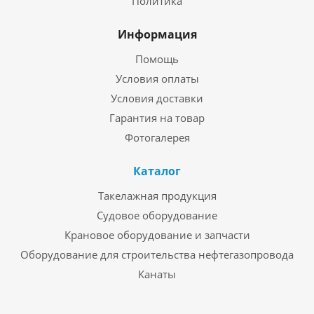
Политика
Информация
Помощь
Условия оплаты
Условия доставки
Гарантия на товар
Фотогалерея
Каталог
Такелажная продукция
Судовое оборудование
Крановое оборудование и запчасти
Оборудование для строительства нефтегазопровода
Канаты