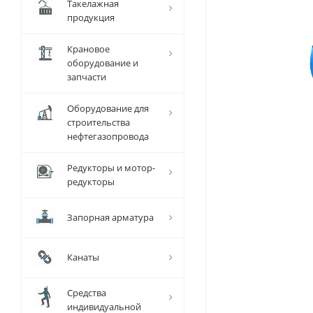
Такелажная
продукция
Крановое
оборудование и
запчасти
Оборудование для
строительства
нефтегазопровода
Редукторы и мотор-
редукторы
Запорная арматура
Канаты
Средства
индивидуальной