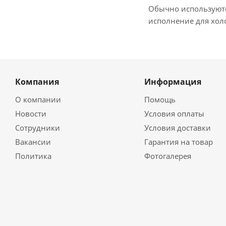
Обычно используютс
исполнение для хол
Компания
Информация
О компании
Помощь
Новости
Условия оплаты
Сотрудники
Условия доставки
Вакансии
Гарантия на товар
Политика
Фотогалерея