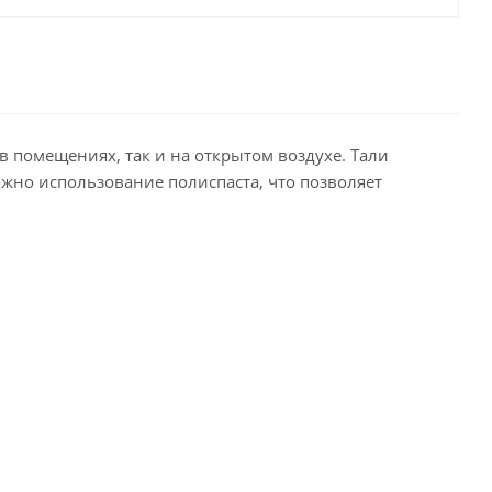
в помещениях, так и на открытом воздухе. Тали
жно использование полиспаста, что позволяет