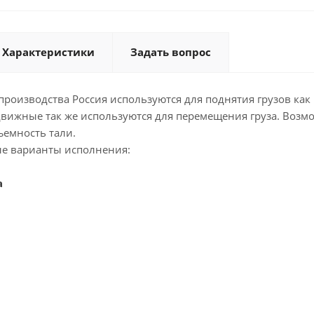
Характеристики
Задать вопрос
производства Россия используются для поднятия грузов как 
движные так же используются для перемещения груза. Возмо
ъемность тали.
е варианты исполнения:
а