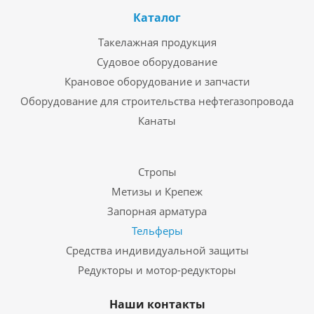
Каталог
Такелажная продукция
Судовое оборудование
Крановое оборудование и запчасти
Оборудование для строительства нефтегазопровода
Канаты
Стропы
Метизы и Крепеж
Запорная арматура
Тельферы
Средства индивидуальной защиты
Редукторы и мотор-редукторы
Наши контакты