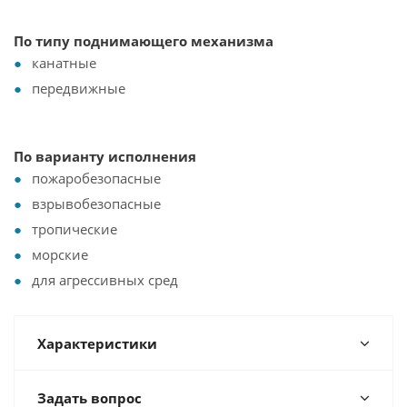
По типу поднимающего механизма
канатные
передвижные
По варианту исполнения
пожаробезопасные
взрывобезопасные
тропические
морские
для агрессивных сред
Характеристики
Задать вопрос