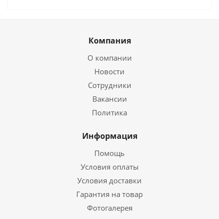
Компания
О компании
Новости
Сотрудники
Вакансии
Политика
Информация
Помощь
Условия оплаты
Условия доставки
Гарантия на товар
Фотогалерея