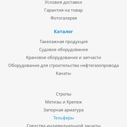
Условия доставки
Гарантия на товар
Фотогалерея
Каталог
Такелажная продукция
Судовое оборудование
Крановое оборудование и запчасти
Оборудование для строительства нефтегазопровода
Канаты
Стропы
Метизы и Крепеж
Запорная арматура
Тельферы
Средства индивидуальной защиты