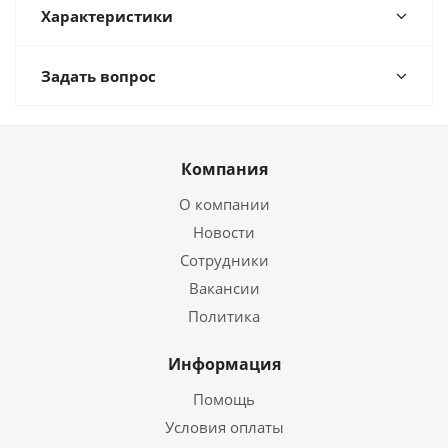
Характеристики
Задать вопрос
Компания
О компании
Новости
Сотрудники
Вакансии
Политика
Информация
Помощь
Условия оплаты