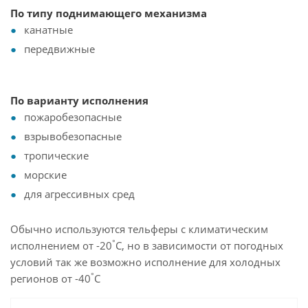
По типу поднимающего механизма
канатные
передвижные
По варианту исполнения
пожаробезопасные
взрывобезопасные
тропические
морские
для агрессивных сред
Обычно используются тельферы с климатическим
°
исполнением от -20
С, но в зависимости от погодных
условий так же возможно исполнение для холодных
°
регионов от -40
С