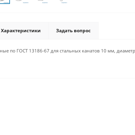
Характеристики
Задать вопрос
ые по ГОСТ 13186-67 для стальных канатов 10 мм, диаметр