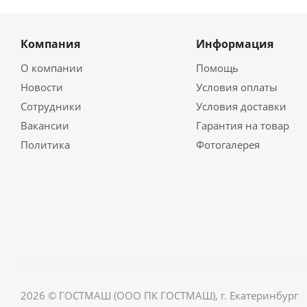
Компания
Информация
О компании
Помощь
Новости
Условия оплаты
Сотрудники
Условия доставки
Вакансии
Гарантия на товар
Политика
Фотогалерея
2026 © ГОСТМАШ (ООО ПК ГОСТМАШ), г. Екатеринбург