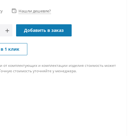
су
Нашли дешевле?
Добавить в заказ
 в 1 клик
и от комплектующих и комплектации изделия стоимость может
Точную стоимость уточняйте у менеджера.