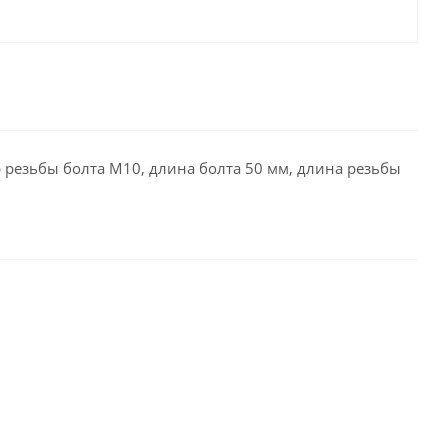
 резьбы болта М10, длина болта 50 мм, длина резьбы