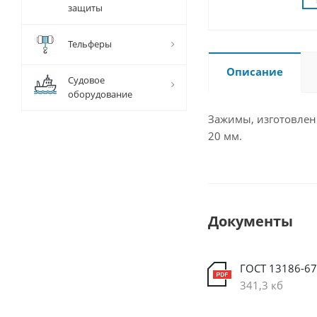
защиты
Тельферы
Описание
Судовое
оборудование
Зажимы, изготовленн
20 мм.
Документы
ГОСТ 13186-67
341,3 кб