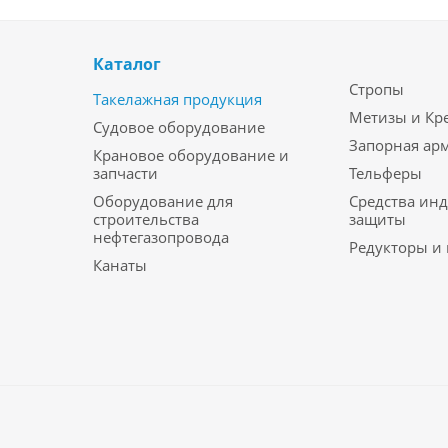
Каталог
Стропы
Такелажная продукция
Метизы и Кр
Судовое оборудование
Запорная ар
Крановое оборудование и
запчасти
Тельферы
Оборудование для
Средства ин
строительства
защиты
нефтегазопровода
Редукторы и
Канаты