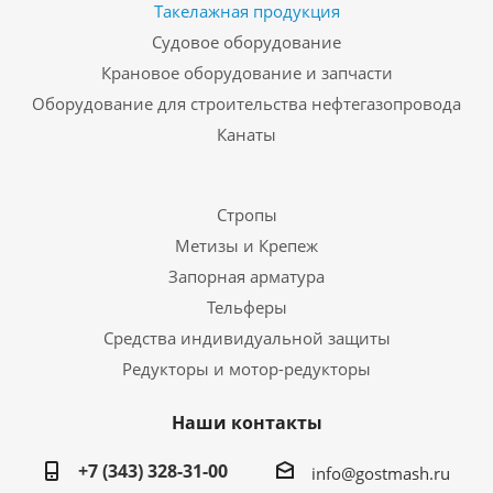
Такелажная продукция
Судовое оборудование
Крановое оборудование и запчасти
Оборудование для строительства нефтегазопровода
Канаты
Стропы
Метизы и Крепеж
Запорная арматура
Тельферы
Средства индивидуальной защиты
Редукторы и мотор-редукторы
Наши контакты
+7 (343) 328-31-00
info@gostmash.ru