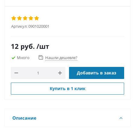
Артикул:
0901020001
12
руб.
/шт
Много
Нашли дешевле?
Добавить в заказ
Купить в 1 клик
Описание