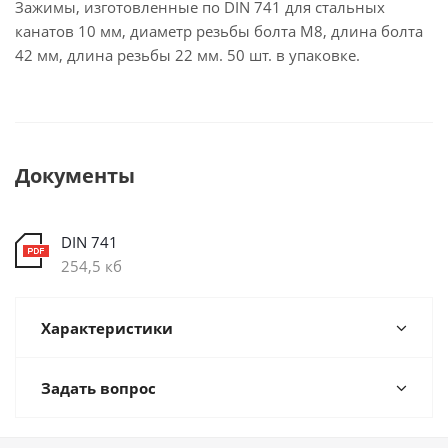
Зажимы, изготовленные по DIN 741 для стальных
канатов 10 мм, диаметр резьбы болта М8, длина болта
42 мм, длина резьбы 22 мм. 50 шт. в упаковке.
Документы
DIN 741
254,5 кб
Характеристики
Задать вопрос