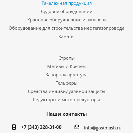
Такелажная продукция
Судовое оборудование
Крановое оборудование и запчасти
Оборудование для строительства нефтегазопровода
Канаты
Стропы
Метизы и Крепеж
Запорная арматура
Тельферы
Средства индивидуальной защиты
Редукторы и мотор-редукторы
Наши контакты
+7 (343) 328-31-00
info@gostmash.ru