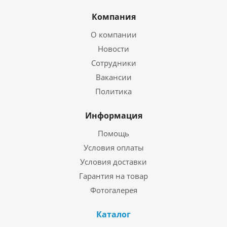
Компания
О компании
Новости
Сотрудники
Вакансии
Политика
Информация
Помощь
Условия оплаты
Условия доставки
Гарантия на товар
Фотогалерея
Каталог