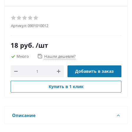
Артикул:
0901010012
18
руб.
/шт
Много
Нашли дешевле?
Добавить в заказ
Купить в 1 клик
Описание