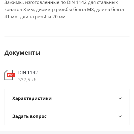
Зажимы, изготовленные по DIN 1142 для стальных
канатов 8 мм, диаметр резьбы болта М8, длина болта
41 мм, длина резьбы 20 мм.
Документы
DIN 1142
337,5 кб
Характеристики
Задать вопрос