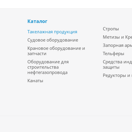
Каталог
Стропы
Такелажная продукция
Метизы и Кр
Судовое оборудование
Запорная ар
Крановое оборудование и
запчасти
Тельферы
Оборудование для
Средства ин
строительства
защиты
нефтегазопровода
Редукторы и
Канаты