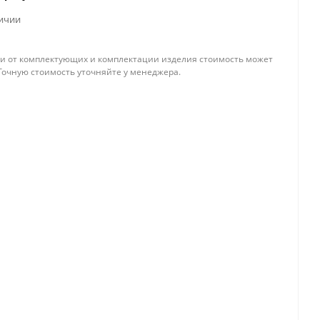
личии
и от комплектующих и комплектации изделия стоимость может
Точную стоимость уточняйте у менеджера.