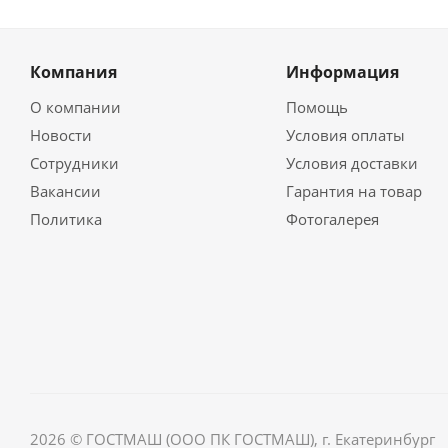
Компания
Информация
О компании
Помощь
Новости
Условия оплаты
Сотрудники
Условия доставки
Вакансии
Гарантия на товар
Политика
Фотогалерея
2026 © ГОСТМАШ (ООО ПК ГОСТМАШ), г. Екатеринбург