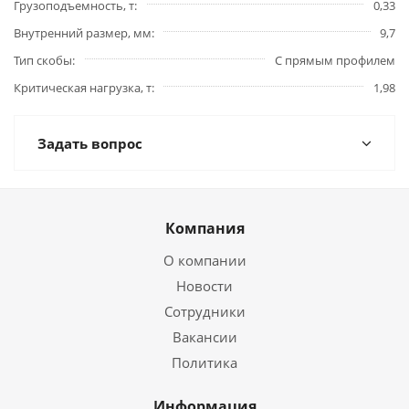
Грузоподъемность, т
0,33
Внутренний размер, мм
9,7
Тип скобы
С прямым профилем
Критическая нагрузка, т
1,98
Задать вопрос
Компания
О компании
Новости
Сотрудники
Вакансии
Политика
Информация