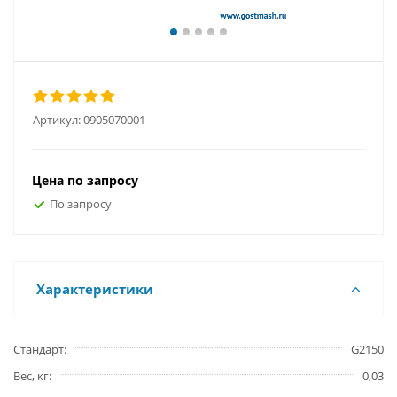
Артикул:
0905070001
Цена по запросу
По запросу
Характеристики
Стандарт
G2150
Вес, кг
0,03