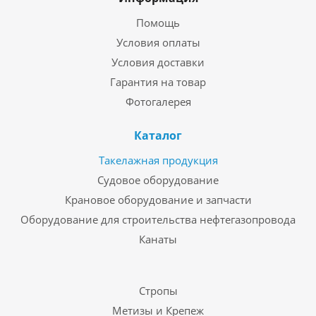
Помощь
Условия оплаты
Условия доставки
Гарантия на товар
Фотогалерея
Каталог
Такелажная продукция
Судовое оборудование
Крановое оборудование и запчасти
Оборудование для строительства нефтегазопровода
Канаты
Стропы
Метизы и Крепеж