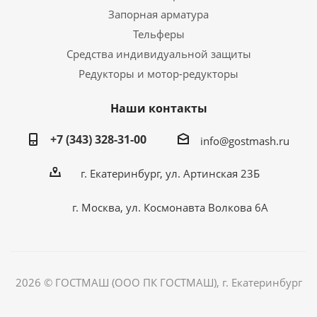
Запорная арматура
Тельферы
Средства индивидуальной защиты
Редукторы и мотор-редукторы
Наши контакты
+7 (343) 328-31-00
info@gostmash.ru
г. Екатеринбург, ул. Артинская 23Б
г. Москва, ул. Космонавта Волкова 6А
2026 © ГОСТМАШ (ООО ПК ГОСТМАШ), г. Екатеринбург