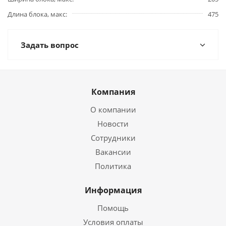
Длина блока, макс
475
Задать вопрос
Компания
О компании
Новости
Сотрудники
Вакансии
Политика
Информация
Помощь
Условия оплаты