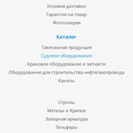
Условия доставки
Гарантия на товар
Фотогалерея
Каталог
Такелажная продукция
Судовое оборудование
Крановое оборудование и запчасти
Оборудование для строительства нефтегазопровода
Канаты
Стропы
Метизы и Крепеж
Запорная арматура
Тельферы