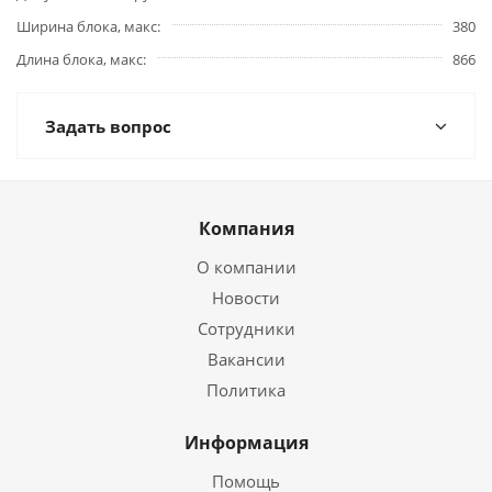
Ширина блока, макс
380
Длина блока, макс
866
Задать вопрос
Компания
О компании
Новости
Сотрудники
Вакансии
Политика
Информация
Помощь