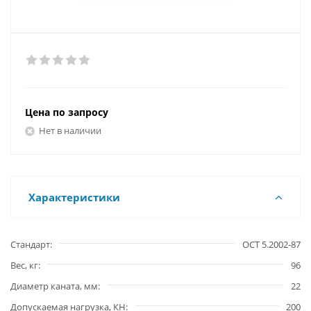
Цена по запросу
Нет в наличии
Характеристики
Стандарт
ОСТ 5.2002-87
Вес, кг
96
Диаметр каната, мм
22
Допускаемая нагрузка, КН
200