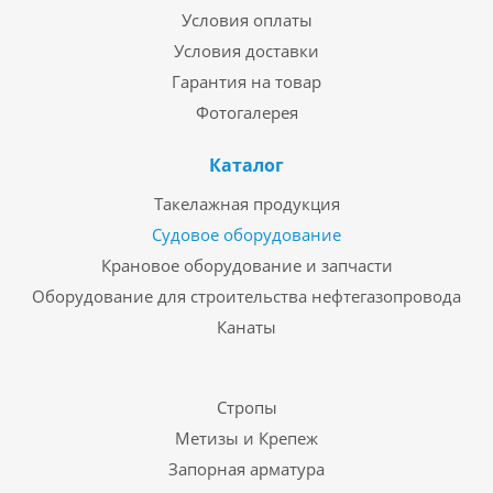
Условия оплаты
Условия доставки
Гарантия на товар
Фотогалерея
Каталог
Такелажная продукция
Судовое оборудование
Крановое оборудование и запчасти
Оборудование для строительства нефтегазопровода
Канаты
Стропы
Метизы и Крепеж
Запорная арматура