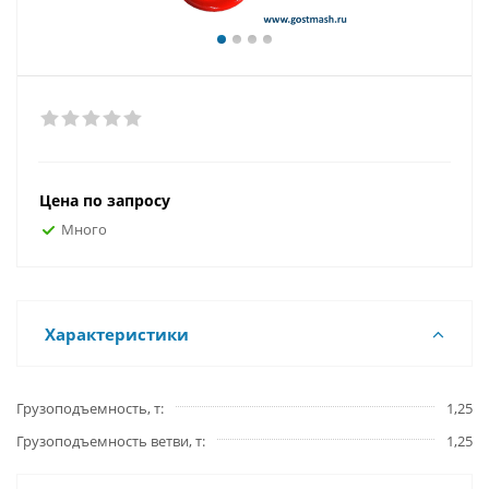
Цена по запросу
Много
Характеристики
Грузоподъемность, т
1,25
Грузоподъемность ветви, т
1,25