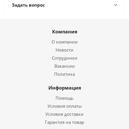
Задать вопрос
Компания
О компании
Новости
Сотрудники
Вакансии
Политика
Информация
Помощь
Условия оплаты
Условия доставки
Гарантия на товар