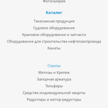
Фотогалерея
Каталог
Такелажная продукция
Судовое оборудование
Крановое оборудование и запчасти
Оборудование для строительства нефтегазопровода
Канаты
Стропы
Метизы и Крепеж
Запорная арматура
Тельферы
Средства индивидуальной защиты
Редукторы и мотор-редукторы