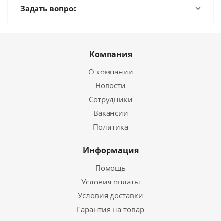
Задать вопрос
Компания
О компании
Новости
Сотрудники
Вакансии
Политика
Информация
Помощь
Условия оплаты
Условия доставки
Гарантия на товар