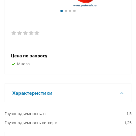
Цена по запросу
Много
Характеристики
Грузоподъемность, т
1,5
Грузоподъемность ветви, т
1,25