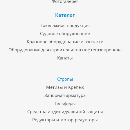
Фотогалерея
Каталог
Такелажная продукция
Судовое оборудование
Крановое оборудование и запчасти
Оборудование для строительства нефтегазопровода
Канаты
Стропы
Метизы и Крепеж
Запорная арматура
Тельферы
Средства индивидуальной защиты
Редукторы и мотор-редукторы