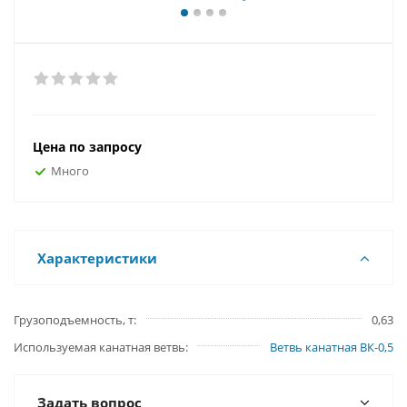
Цена по запросу
Много
Характеристики
Грузоподъемность, т
0,63
Используемая канатная ветвь
Ветвь канатная ВК-0,5
Задать вопрос