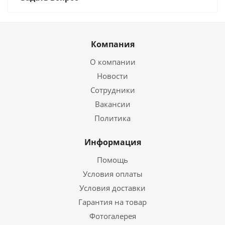
Компания
О компании
Новости
Сотрудники
Вакансии
Политика
Информация
Помощь
Условия оплаты
Условия доставки
Гарантия на товар
Фотогалерея