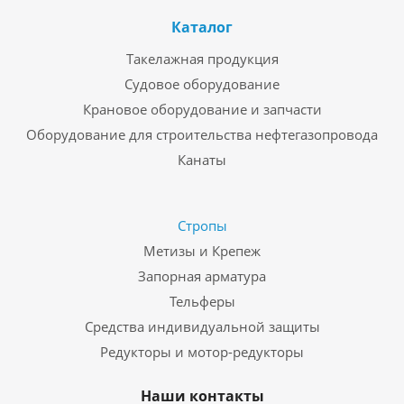
Каталог
Такелажная продукция
Судовое оборудование
Крановое оборудование и запчасти
Оборудование для строительства нефтегазопровода
Канаты
Стропы
Метизы и Крепеж
Запорная арматура
Тельферы
Средства индивидуальной защиты
Редукторы и мотор-редукторы
Наши контакты