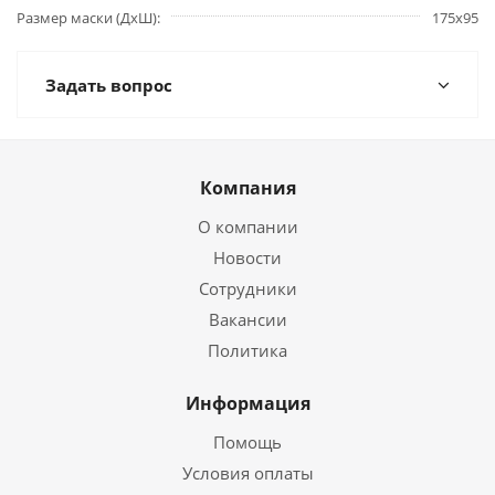
Размер маски (ДхШ)
175x95
Задать вопрос
Компания
О компании
Новости
Сотрудники
Вакансии
Политика
Информация
Помощь
Условия оплаты