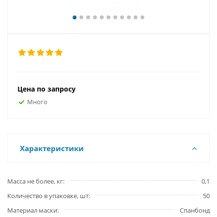
Цена по запросу
Много
Характеристики
Масса не более, кг
0,1
Количество в упаковке, шт
50
Материал маски
Спанбонд