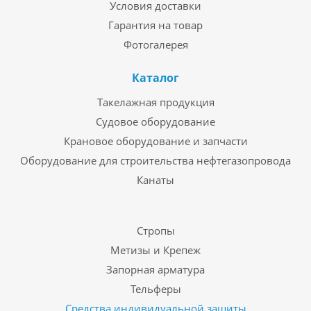
Условия доставки
Гарантия на товар
Фотогалерея
Каталог
Такелажная продукция
Судовое оборудование
Крановое оборудование и запчасти
Оборудование для строительства нефтегазопровода
Канаты
Стропы
Метизы и Крепеж
Запорная арматура
Тельферы
Средства индивидуальной защиты