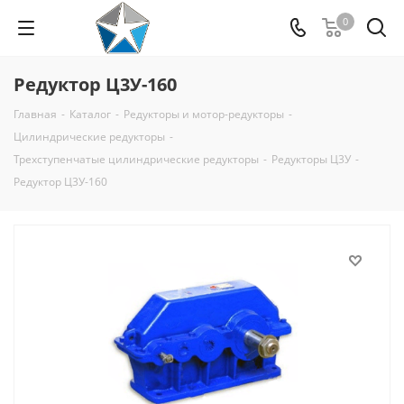
0
Редуктор Ц3У-160
Главная
-
Каталог
-
Редукторы и мотор-редукторы
-
Цилиндрические редукторы
-
Трехступенчатые цилиндрические редукторы
-
Редукторы Ц3У
-
Редуктор Ц3У-160