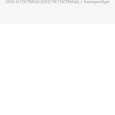
2026 © ГОСТМАШ (ООО ПК ГОСТМАШ), г. Екатеринбург