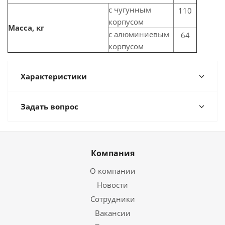
с чугунным
110
корпусом
Масса, кг
с алюминиевым
64
корпусом
Характеристики
Задать вопрос
Компания
О компании
Новости
Сотрудники
Вакансии