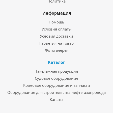
Политика
Информация
Помощь
Условия оплаты
Условия доставки
Гарантия на товар
Фотогалерея
Каталог
Такелажная продукция
Судовое оборудование
Крановое оборудование и запчасти
Оборудование для строительства нефтегазопровода
Канаты