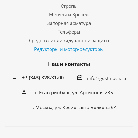
Стропы
Метизы и Крепеж
Запорная арматура
Тельферы
Средства индивидуальной защиты
Редукторы и мотор-редукторы
Наши контакты
+7 (343) 328-31-00
info@gostmash.ru
г. Екатеринбург, ул. Артинская 23Б
г. Москва, ул. Космонавта Волкова 6А