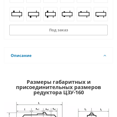
Под заказ
Описание
Размеры габаритных и
присоединительных размеров
редуктора Ц3У-160