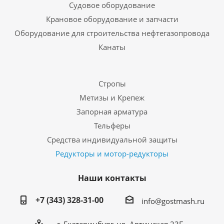
Судовое оборудование
Крановое оборудование и запчасти
Оборудование для строительства нефтегазопровода
Канаты
Стропы
Метизы и Крепеж
Запорная арматура
Тельферы
Средства индивидуальной защиты
Редукторы и мотор-редукторы
Наши контакты
+7 (343) 328-31-00
info@gostmash.ru