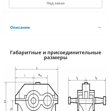
Под заказ
Описание
Габаритные и присоединительные
размеры