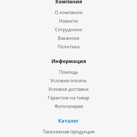
Компания
О компании
Новости
Сотрудники
Вакансии
Политика
Информация
Помощь
Условия оплаты
Условия доставки
Гарантия на товар
Фотогалерея
Каталог
Такелажная продукция